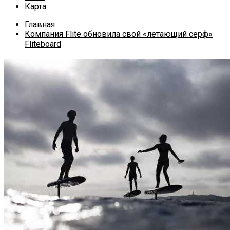
Карта
Главная
Компания Flite обновила свой «летающий серф»
Fliteboard