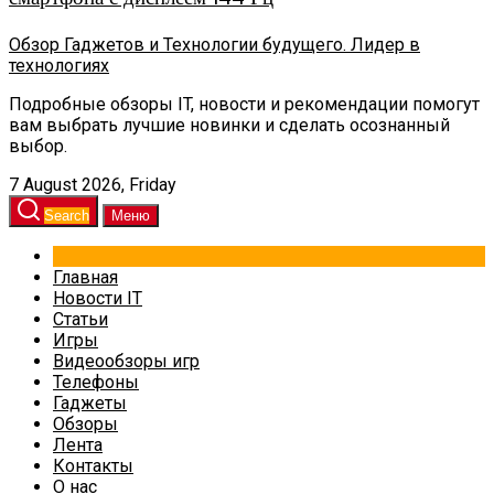
Обзор Гаджетов и Технологии будущего. Лидер в
технологиях
Подробные обзоры IT, новости и рекомендации помогут
вам выбрать лучшие новинки и сделать осознанный
выбор.
7 August 2026, Friday
Search
Меню
Главная
Новости IT
Статьи
Игры
Видеообзоры игр
Телефоны
Гаджеты
Обзоры
Лента
Контакты
О нас