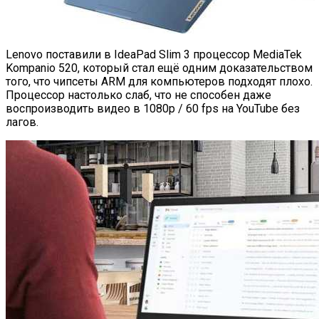
Lenovo поставили в IdeaPad Slim 3 процессор MediaTek
Kompanio 520, который стал ещё одним доказательством
того, что чипсеты ARM для компьютеров подходят плохо.
Процессор настолько слаб, что не способен даже
воспроизводить видео в 1080p / 60 fps на YouTube без
лагов.