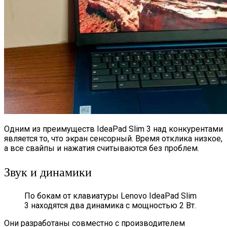
Одним из преимуществ IdeaPad Slim 3 над конкурентами
является то, что экран сенсорный. Время отклика низкое,
а все свайпы и нажатия считываются без проблем.
Звук и динамики
По бокам от клавиатуры Lenovo IdeaPad Slim
3 находятся два динамика с мощностью 2 Вт.
Они разработаны совместно с производителем