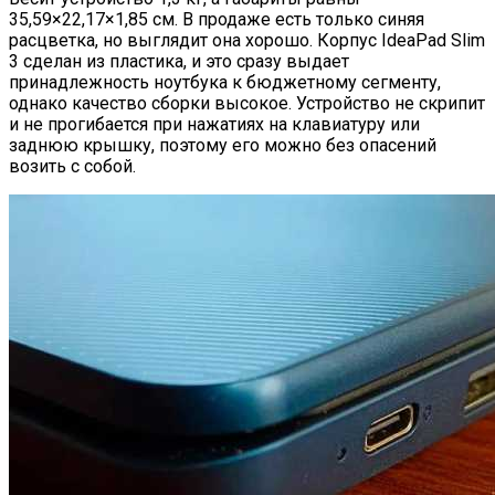
35,59×22,17×1,85 см. В продаже есть только синяя
расцветка, но выглядит она хорошо. Корпус IdeaPad Slim
3 сделан из пластика, и это сразу выдает
принадлежность ноутбука к бюджетному сегменту,
однако качество сборки высокое. Устройство не скрипит
и не прогибается при нажатиях на клавиатуру или
заднюю крышку, поэтому его можно без опасений
возить с собой.