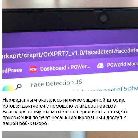
Неожиданным оказалось наличие защитной шторки,
которая двигается с помощью слайдера наверху.
Благодаря этому вы можете не переживать о том, что
приложения получат несанкционированный доступ к
вашей веб-камере.