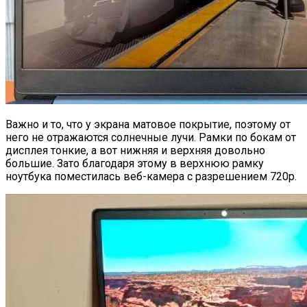
Важно и то, что у экрана матовое покрытие, поэтому от
него не отражаются солнечные лучи. Рамки по бокам от
дисплея тонкие, а вот нижняя и верхняя довольно
большие. Зато благодаря этому в верхнюю рамку
ноутбука поместилась веб-камера с разрешением 720p.