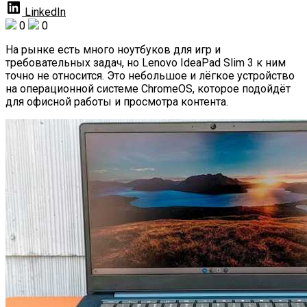
LinkedIn
0
0
На рынке есть много ноутбуков для игр и
требовательных задач, но Lenovo IdeaPad Slim 3 к ним
точно не относится. Это небольшое и лёгкое устройство
на операционной системе ChromeOS, которое подойдёт
для офисной работы и просмотра контента.