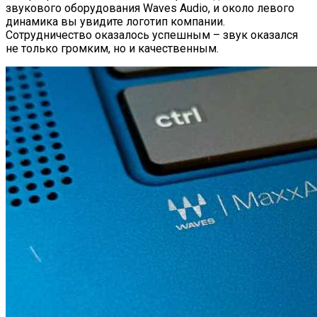
звукового оборудования Waves Audio, и около левого
динамика вы увидите логотип компании.
Сотрудничество оказалось успешным – звук оказался
не только громким, но и качественным.