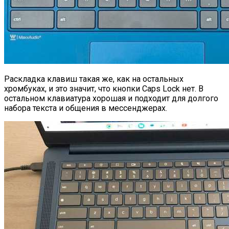
Раскладка клавиш такая же, как на остальных
хромбуках, и это значит, что кнопки Caps Lock нет. В
остальном клавиатура хорошая и подходит для долгого
набора текста и общения в мессенджерах.