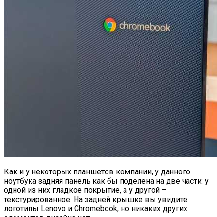
Как и у некоторых планшетов компании, у данного
ноутбука задняя панель как бы поделена на две части: у
одной из них гладкое покрытие, а у другой –
текстурированное. На задней крышке вы увидите
логотипы Lenovo и Chromebook, но никаких других