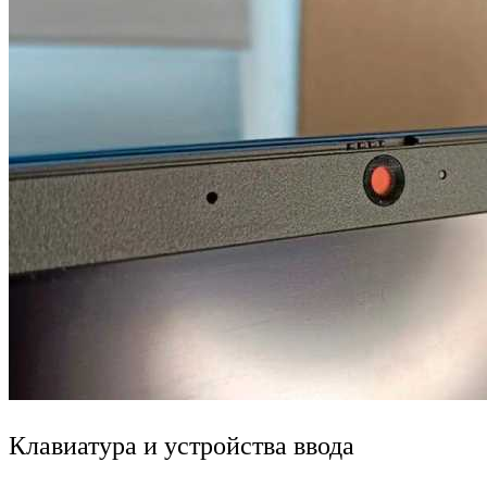
Клавиатура и устройства ввода