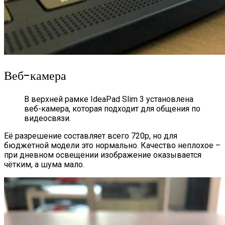
Веб-камера
В верхней рамке IdeaPad Slim 3 установлена
веб-камера, которая подходит для общения по
видеосвязи.
Её разрешение составляет всего 720p, но для
бюджетной модели это нормально. Качество неплохое –
при дневном освещении изображение оказывается
чётким, а шума мало.