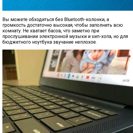
Вы можете обходиться без Bluetooth-колонки, а
громкость достаточно высокая, чтобы заполнить всю
комнату. Не хватает басов, что заметно при
прослушивании электронной музыки и хип-хопа, но для
бюджетного ноутбука звучание неплохое.