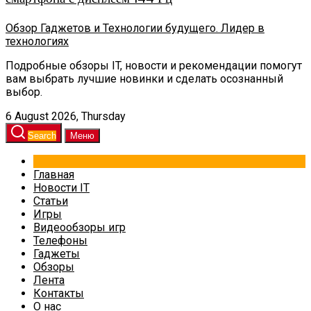
Обзор Гаджетов и Технологии будущего. Лидер в
технологиях
Подробные обзоры IT, новости и рекомендации помогут
вам выбрать лучшие новинки и сделать осознанный
выбор.
6 August 2026, Thursday
Search
Меню
Главная
Новости IT
Статьи
Игры
Видеообзоры игр
Телефоны
Гаджеты
Обзоры
Лента
Контакты
О нас