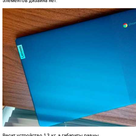
элементов дизайна нет.
Весит устройство 1,3 кг, а габариты равны