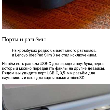
Порты и разъёмы
На хромбуках редко бывает много разъёмов,
и Lenovo IdeaPad Slim 3 не стал исключением.
На нём есть разъём USB-C для зарядки ноутбука, через
который можно передавать файлы на другие девайсы.
Рядом вы увидите порт USB-C, 3,5-мм разъём для
наушников и слот для карты памяти microSD.