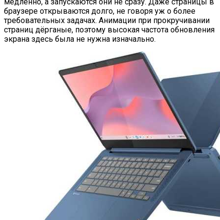
медленно, а запускаются они не сразу. Даже страницы в
браузере открываются долго, не говоря уж о более
требовательных задачах. Анимации при прокручивании
страниц дёрганые, поэтому высокая частота обновления
экрана здесь была не нужна изначально.