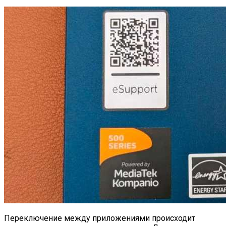
Переключение между приложениями происходит