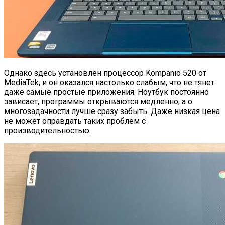
Однако здесь установлен процессор Kompanio 520 от
MediaTek, и он оказался настолько слабым, что не тянет
даже самые простые приложения. Ноутбук постоянно
зависает, программы открываются медленно, а о
многозадачности лучше сразу забыть. Даже низкая цена
не может оправдать таких проблем с
производительностью.