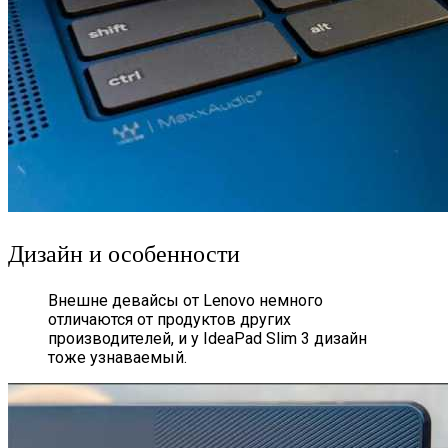
Дизайн и особенности
Внешне девайсы от Lenovo немного
отличаются от продуктов других
производителей, и у IdeaPad Slim 3 дизайн
тоже узнаваемый.