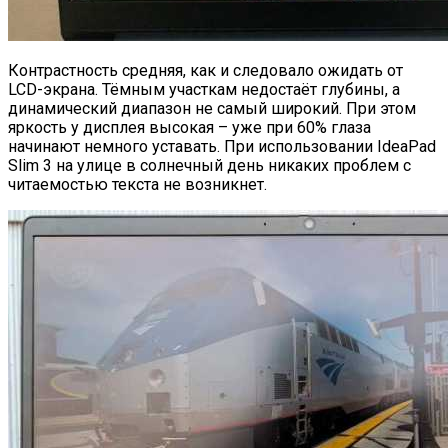
Контрастность средняя, как и следовало ожидать от
LCD-экрана. Тёмным участкам недостаёт глубины, а
динамический диапазон не самый широкий. При этом
яркость у дисплея высокая – уже при 60% глаза
начинают немного уставать. При использовании IdeaPad
Slim 3 на улице в солнечный день никаких проблем с
читаемостью текста не возникнет.