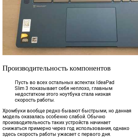
Производительность компонентов
Пусть во всех остальных аспектах IdeaPad
Slim 3 показывает себя неплохо, главным
недостатком этого ноутбука стала низкая
скорость работы.
Хромбуки вообще редко бывают быстрыми, но данная
модель оказалась особенно слабой. Обычно
производительность таких устройств начинает
снижаться примерно через год использования, однако
здесь скорость работы ужасает с первого дня.