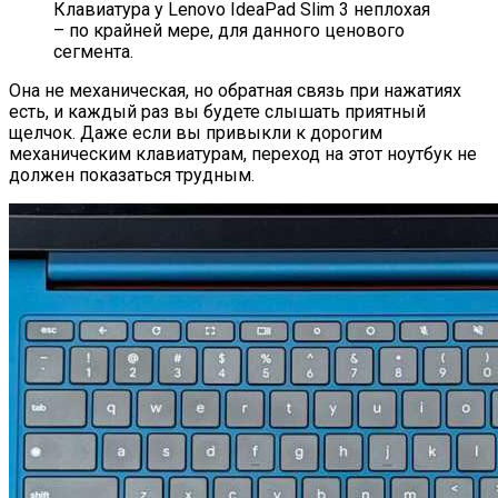
Клавиатура у Lenovo IdeaPad Slim 3 неплохая
– по крайней мере, для данного ценового
сегмента.
Она не механическая, но обратная связь при нажатиях
есть, и каждый раз вы будете слышать приятный
щелчок. Даже если вы привыкли к дорогим
механическим клавиатурам, переход на этот ноутбук не
должен показаться трудным.