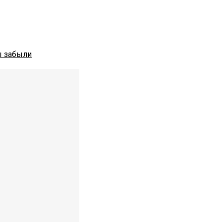
ы забыли