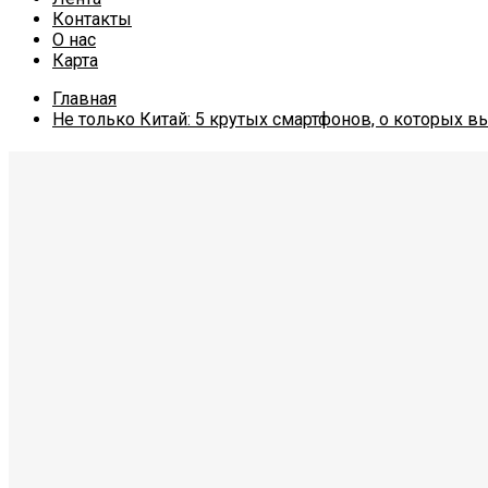
Контакты
О нас
Карта
Главная
Не только Китай: 5 крутых смартфонов, о которых в