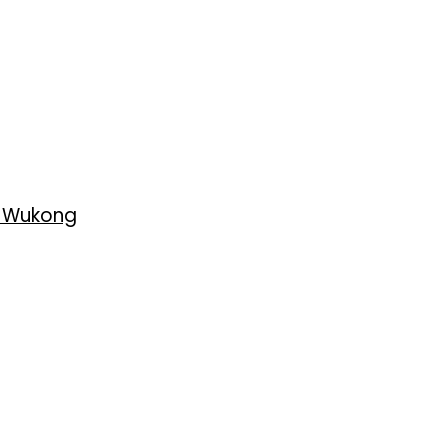
h Wukong