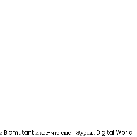
й Biomutant и кое-что еще | Журнал Digital World