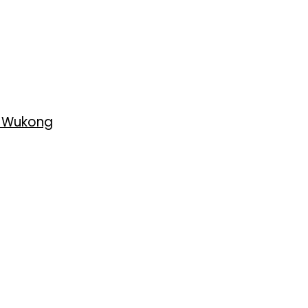
h Wukong