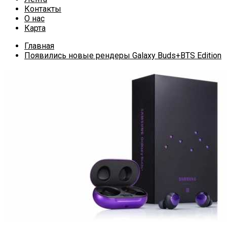
Контакты
О нас
Карта
Главная
Появились новые рендеры Galaxy Buds+BTS Edition