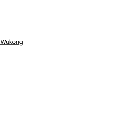
h Wukong