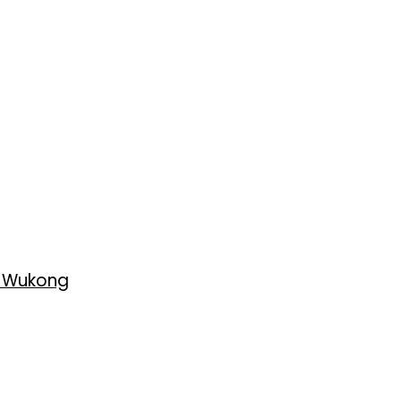
h Wukong