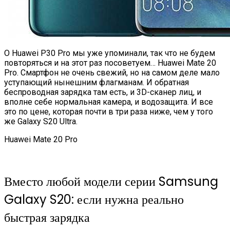
О Huawei P30 Pro мы уже упоминали, так что не будем
повторяться и на этот раз посоветуем… Huawei Mate 20
Pro. Смартфон не очень свежий, но на самом деле мало
уступающий нынешним флагманам. И обратная
беспроводная зарядка там есть, и 3D-сканер лиц, и
вполне себе нормальная камера, и водозащита. И все
это по цене, которая почти в три раза ниже, чем у того
же Galaxy S20 Ultra.
Huawei Mate 20 Pro
Вместо любой модели серии Samsung
Galaxy S20: если нужна реально
быстрая зарядка