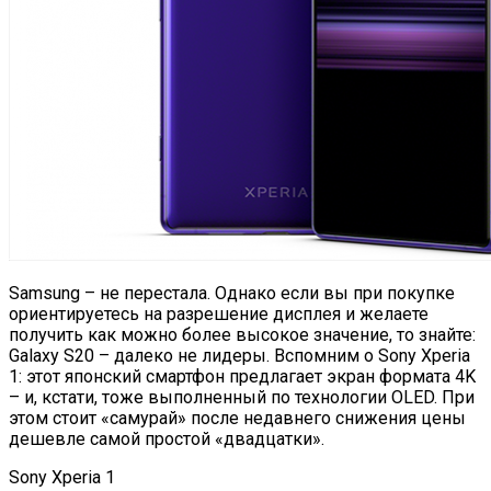
Samsung – не перестала. Однако если вы при покупке
ориентируетесь на разрешение дисплея и желаете
получить как можно более высокое значение, то знайте:
Galaxy S20 – далеко не лидеры. Вспомним о Sony Xperia
1: этот японский смартфон предлагает экран формата 4K
– и, кстати, тоже выполненный по технологии OLED. При
этом стоит «самурай» после недавнего снижения цены
дешевле самой простой «двадцатки».
Sony Xperia 1