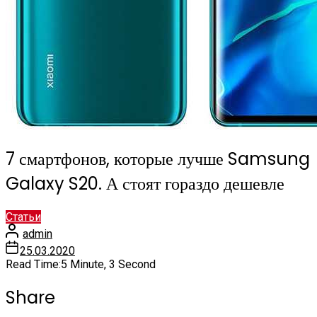
7 смартфонов, которые лучше Samsung
Galaxy S20. А стоят гораздо дешевле
Статьи
admin
25.03.2020
Read Time:
5 Minute, 3 Second
Share