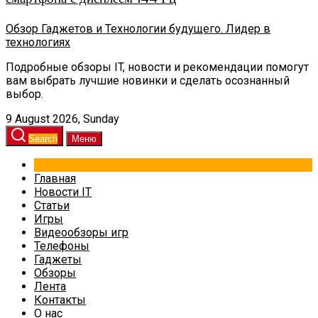
Обзор Гаджетов и Технологии будущего. Лидер в
технологиях
Подробные обзоры IT, новости и рекомендации помогут
вам выбрать лучшие новинки и сделать осознанный
выбор.
9 August 2026, Sunday
Search
Меню
Главная
Новости IT
Статьи
Игры
Видеообзоры игр
Телефоны
Гаджеты
Обзоры
Лента
Контакты
О нас