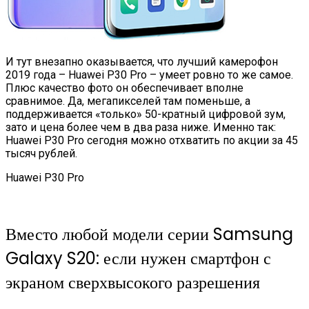
И тут внезапно оказывается, что лучший камерофон
2019 года – Huawei P30 Pro – умеет ровно то же самое.
Плюс качество фото он обеспечивает вполне
сравнимое. Да, мегапикселей там поменьше, а
поддерживается «только» 50-кратный цифровой зум,
зато и цена более чем в два раза ниже. Именно так:
Huawei P30 Pro сегодня можно отхватить по акции за 45
тысяч рублей.
Huawei P30 Pro
Вместо любой модели серии Samsung
Galaxy S20: если нужен смартфон с
экраном сверхвысокого разрешения