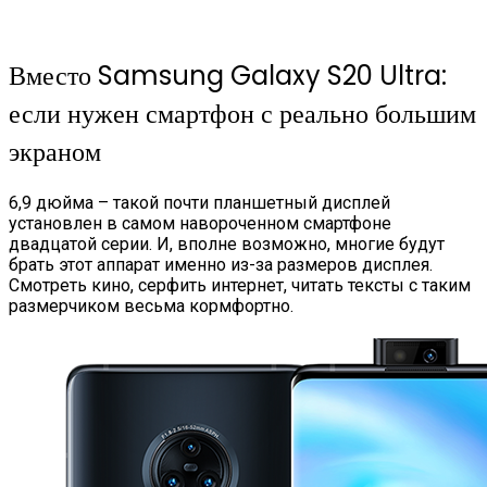
Вместо Samsung Galaxy S20 Ultra:
если нужен смартфон с реально большим
экраном
6,9 дюйма – такой почти планшетный дисплей
установлен в самом навороченном смартфоне
двадцатой серии. И, вполне возможно, многие будут
брать этот аппарат именно из-за размеров дисплея.
Смотреть кино, серфить интернет, читать тексты с таким
размерчиком весьма кормфортно.