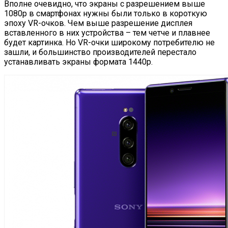
Вполне очевидно, что экраны с разрешением выше
1080p в смартфонах нужны были только в короткую
эпоху VR-очков. Чем выше разрешение дисплея
вставленного в них устройства – тем четче и плавнее
будет картинка. Но VR-очки широкому потребителю не
зашли, и большинство производителей перестало
устанавливать экраны формата 1440p.