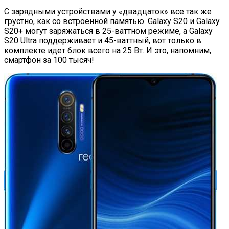
С зарядными устройствами у «двадцаток» все так же
грустно, как со встроенной памятью. Galaxy S20 и Galaxy
S20+ могут заряжаться в 25-ваттном режиме, а Galaxy
S20 Ultra поддерживает и 45-ваттный, вот только в
комплекте идет блок всего на 25 Вт. И это, напомним,
смартфон за 100 тысяч!