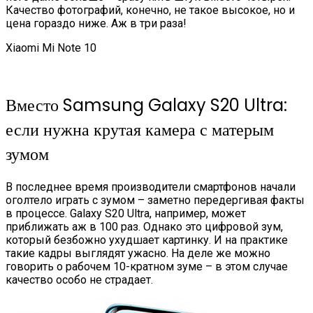
Качество фотографий, конечно, не такое высокое, но и
цена гораздо ниже. Аж в три раза!
Xiaomi Mi Note 10
Вместо Samsung Galaxy S20 Ultra:
если нужна крутая камера с матерым
зумом
В последнее время производители смартфонов начали
оголтело играть с зумом – заметно передергивая факты
в процессе. Galaxy S20 Ultra, например, может
приближать аж в 100 раз. Однако это цифровой зум,
который безбожно ухудшает картинку. И на практике
такие кадры выглядят ужасно. На деле же можно
говорить о рабочем 10-кратном зуме – в этом случае
качество особо не страдает.