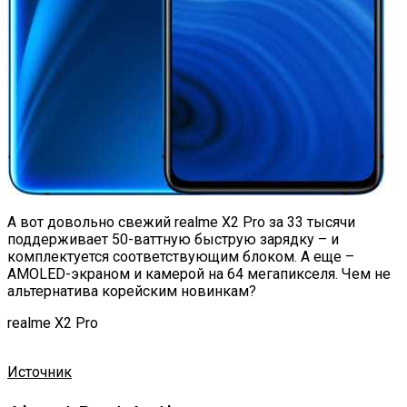
А вот довольно свежий realme X2 Pro за 33 тысячи
поддерживает 50-ваттную быструю зарядку – и
комплектуется соответствующим блоком. А еще –
AMOLED-экраном и камерой на 64 мегапикселя. Чем не
альтернатива корейским новинкам?
realme X2 Pro
Источник