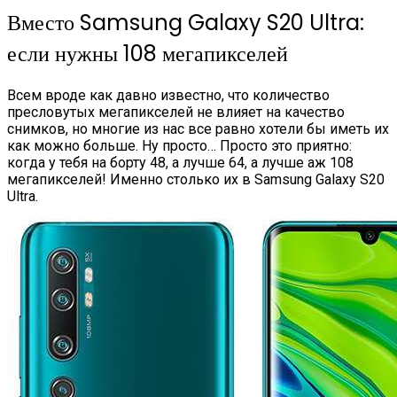
Вместо Samsung Galaxy S20 Ultra:
если нужны 108 мегапикселей
Всем вроде как давно известно, что количество
пресловутых мегапикселей не влияет на качество
снимков, но многие из нас все равно хотели бы иметь их
как можно больше. Ну просто… Просто это приятно:
когда у тебя на борту 48, а лучше 64, а лучше аж 108
мегапикселей! Именно столько их в Samsung Galaxy S20
Ultra.