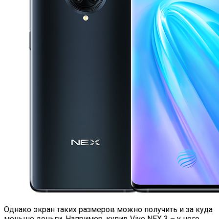
Однако экран таких размеров можно получить и за куда
меньше деньги. Например, купив Vivo NEX 3 – у него