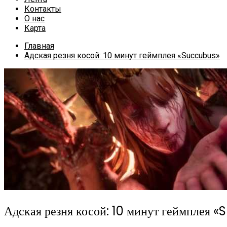
Контакты
О нас
Карта
Главная
Адская резня косой: 10 минут геймплея «Succubus»
Адская резня косой: 10 минут геймплея 