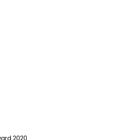
ward 2020