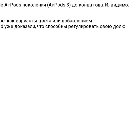
 AirPods поколения (AirPods 3) до конца года. И, видимо,
ное, как варианты цвета или добавлением
 уже доказали, что способны регулировать свою долю