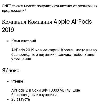
CNET также может получить комиссию от розничных
предложений.
Компания Компания Apple AirPods
2019
Комментарий
•
AirPods 2019 комментарий: Король-настоящему
беспроводные наушники венчают небольшие
улучшения
Яблоко
чтение
•
AirPods 2 и Сони ВФ-1000XM3: лучшие
беспроводные наушники…
23 августа
•