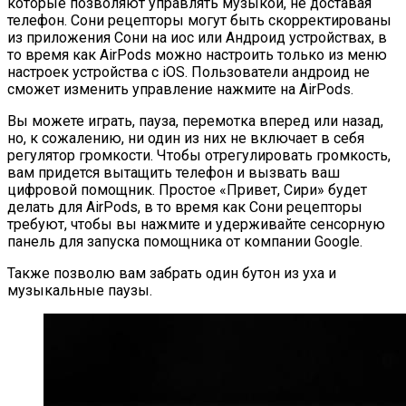
которые позволяют управлять музыкой, не доставая
телефон. Сони рецепторы могут быть скорректированы
из приложения Сони на иос или Андроид устройствах, в
то время как AirPods можно настроить только из меню
настроек устройства с iOS. Пользователи андроид не
сможет изменить управление нажмите на AirPods.
Вы можете играть, пауза, перемотка вперед или назад,
но, к сожалению, ни один из них не включает в себя
регулятор громкости. Чтобы отрегулировать громкость,
вам придется вытащить телефон и вызвать ваш
цифровой помощник. Простое «Привет, Сири» будет
делать для AirPods, в то время как Сони рецепторы
требуют, чтобы вы нажмите и удерживайте сенсорную
панель для запуска помощника от компании Google.
Также позволю вам забрать один бутон из уха и
музыкальные паузы.