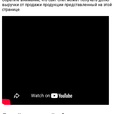
выручки от продажи продукции представленный на этой
странице.