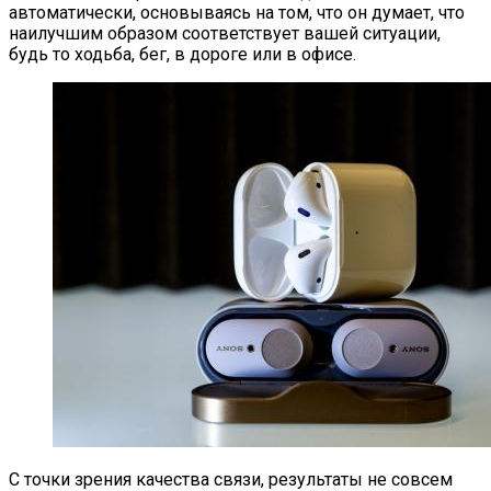
автоматически, основываясь на том, что он думает, что
наилучшим образом соответствует вашей ситуации,
будь то ходьба, бег, в дороге или в офисе.
С точки зрения качества связи, результаты не совсем