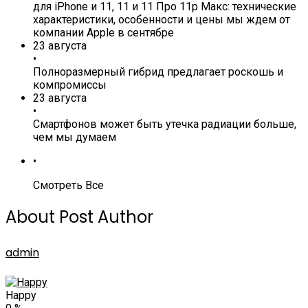
для iPhone и 11, 11 и 11 Про 11р Макс: технические
характеристики, особенности и цены мы ждем от
компании Apple в сентябре
23 августа
•
Полноразмерный гибрид предлагает роскошь и
компромиссы
23 августа
•
Смартфонов может быть утечка радиации больше,
чем мы думаем
•
Смотреть Все
About Post Author
admin
Happy