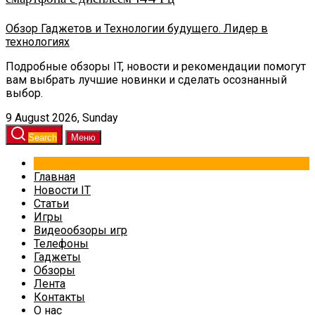
Обзор Гаджетов и Технологии будущего. Лидер в
технологиях
Подробные обзоры IT, новости и рекомендации помогут
вам выбрать лучшие новинки и сделать осознанный
выбор.
9 August 2026, Sunday
Search
Меню
Главная
Новости IT
Статьи
Игры
Видеообзоры игр
Телефоны
Гаджеты
Обзоры
Лента
Контакты
О нас