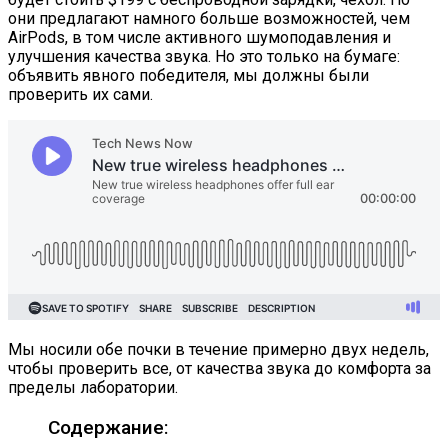
они предлагают намного больше возможностей, чем
AirPods, в том числе активного шумоподавления и
улучшения качества звука. Но это только на бумаге:
объявить явного победителя, мы должны были
проверить их сами.
Мы носили обе почки в течение примерно двух недель,
чтобы проверить все, от качества звука до комфорта за
пределы лаборатории.
Содержание: