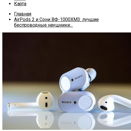
Карта
Главная
AirPods 2 и Сони ВФ-1000XM3: лучшие
беспроводные наушники…