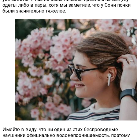
одеты либо в пары, хотя мы заметили, что у Сони почки
были значительно тяжелее.
Имейте в виду, что ни один из этих беспроводные
наушники официально водонепроницаемость, поэтому