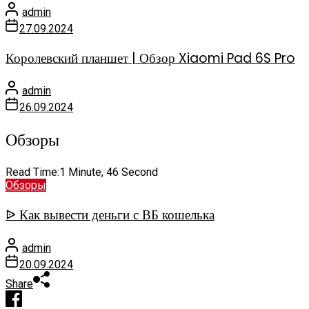
admin
27.09.2024
Королевский планшет | Обзор Xiaomi Pad 6S Pro
admin
26.09.2024
Обзоры
Read Time:
1 Minute, 46 Second
Обзоры
ᐉ Как вывести деньги с ВБ кошелька
admin
20.09.2024
Share