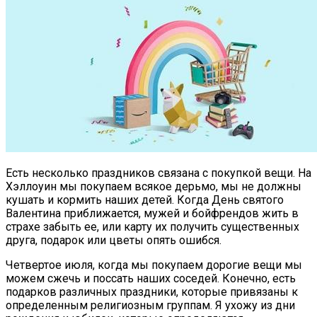
Есть несколько праздников связана с покупкой вещи. На
Хэллоуин мы покупаем всякое дерьмо, мы не должны
кушать и кормить наших детей. Когда День святого
Валентина приближается, мужей и бойфрендов жить в
страхе забыть ее, или карту их получить существенных
друга, подарок или цветы опять ошибся.
Четвертое июля, когда мы покупаем дорогие вещи мы
можем сжечь и поссать наших соседей. Конечно, есть
подарков различных праздники, которые привязаны к
определенным религиозным группам. Я ухожу из дни