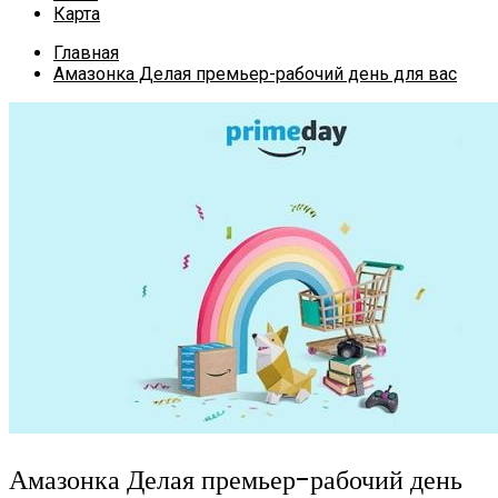
Карта
Главная
Амазонка Делая премьер-рабочий день для вас
Амазонка Делая премьер-рабочий день