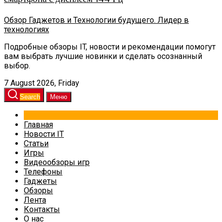
Обзор Гаджетов и Технологии будущего. Лидер в
технологиях
Подробные обзоры IT, новости и рекомендации помогут
вам выбрать лучшие новинки и сделать осознанный
выбор.
7 August 2026, Friday
Search
Меню
Главная
Новости IT
Статьи
Игры
Видеообзоры игр
Телефоны
Гаджеты
Обзоры
Лента
Контакты
О нас