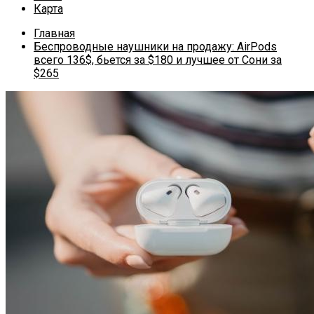
Карта
Главная
Беспроводные наушники на продажу: AirPods
всего 136$, бьется за $180 и лучшее от Сони за
$265