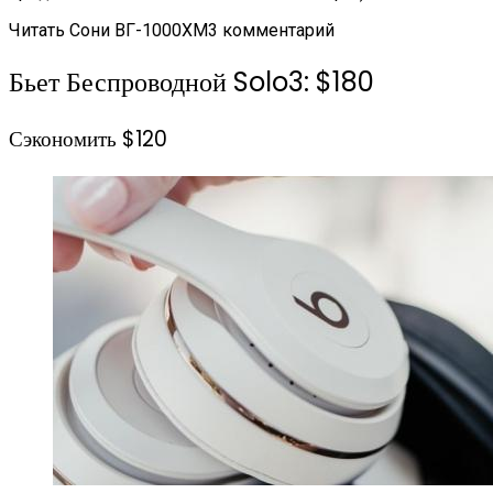
Читать Сони ВГ-1000XM3 комментарий
Бьет Беспроводной Solo3: $180
Сэкономить $120