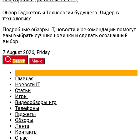
Обзор Гаджетов и Технологии будущего. Лидер в
технологиях
Подробные обзоры IT, новости и рекомендации помогут
вам выбрать лучшие новинки и сделать осознанный
выбор.
7 August 2026, Friday
Search
Меню
Главная
Новости IT
Статьи
Игры
Видеообзоры игр
Телефоны
Гаджеты
Обзоры
Лента
Контакты
О нас