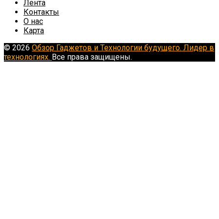
Лента
Контакты
О нас
Карта
© 2026
Обзор Гаджетов и Технологии будущего. Лидер в
технологиях.
Все права защищены.