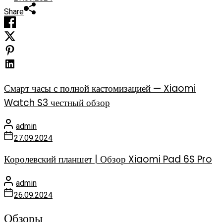
Share
Смарт часы с полной кастомизацией — Xiaomi
Watch S3 честный обзор
admin
27.09.2024
Королевский планшет | Обзор Xiaomi Pad 6S Pro
admin
26.09.2024
Обзоры