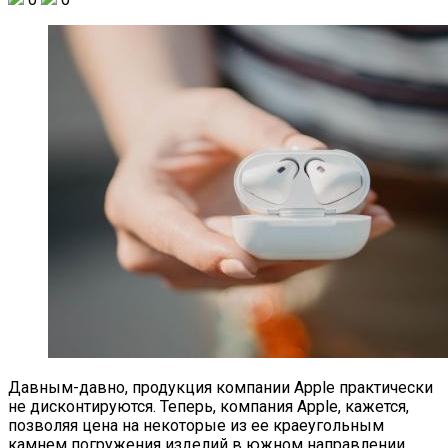
Давным-давно, продукция компании Apple практически
не дисконтируются. Теперь, компания Apple, кажется,
позволяя цена на некоторые из ее краеугольным
камнем погружения изделий в южном направлении.