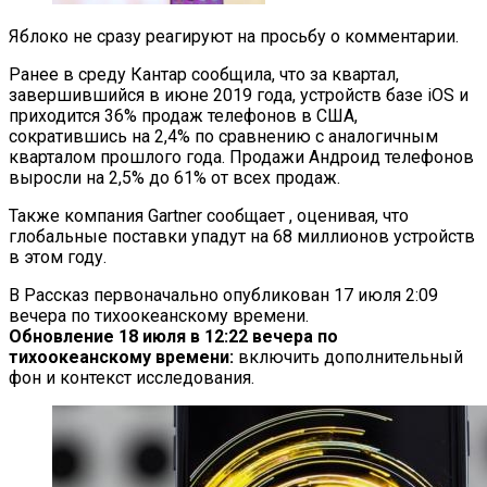
Яблоко не сразу реагируют на просьбу о комментарии.
Ранее в среду Кантар сообщила, что за квартал,
завершившийся в июне 2019 года, устройств базе iOS и
приходится 36% продаж телефонов в США,
сократившись на 2,4% по сравнению с аналогичным
кварталом прошлого года. Продажи Андроид телефонов
выросли на 2,5% до 61% от всех продаж.
Также компания Gartner сообщает , оценивая, что
глобальные поставки упадут на 68 миллионов устройств
в этом году.
В Рассказ первоначально опубликован 17 июля 2:09
вечера по тихоокеанскому времени.
Обновление 18 июля в 12:22 вечера по
тихоокеанскому времени:
включить дополнительный
фон и контекст исследования.