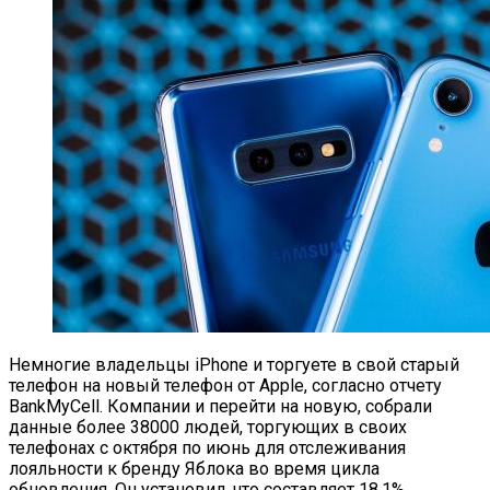
Немногие владельцы iPhone и торгуете в свой старый
телефон на новый телефон от Apple, согласно отчету
BankMyCell. Компании и перейти на новую, собрали
данные более 38000 людей, торгующих в своих
телефонах с октября по июнь для отслеживания
лояльности к бренду Яблока во время цикла
обновления. Он установил, что составляет 18,1%