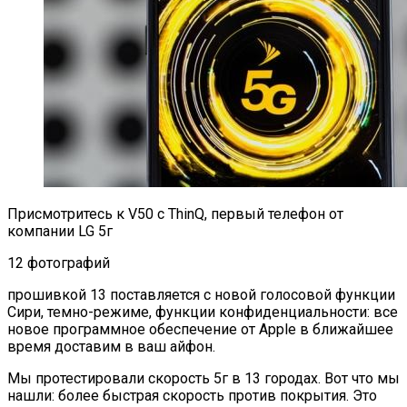
Присмотритесь к V50 с ThinQ, первый телефон от
компании LG 5г
12 фотографий
прошивкой 13 поставляется с новой голосовой функции
Сири, темно-режиме, функции конфиденциальности: все
новое программное обеспечение от Apple в ближайшее
время доставим в ваш айфон.
Мы протестировали скорость 5г в 13 городах. Вот что мы
нашли: более быстрая скорость против покрытия. Это