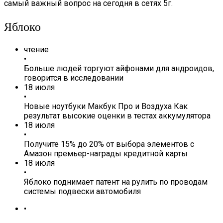
самый важный вопрос на сегодня в сетях 5г.
Яблоко
чтение
•
Больше людей торгуют айфонами для андроидов,
говорится в исследовании
18 июля
•
Новые ноутбуки Макбук Про и Воздуха Как
результат высокие оценки в тестах аккумулятора
18 июля
•
Получите 15% до 20% от выбора элементов с
Амазон премьер-награды кредитной карты
18 июля
•
Яблоко поднимает патент на рулить по проводам
системы подвески автомобиля
•