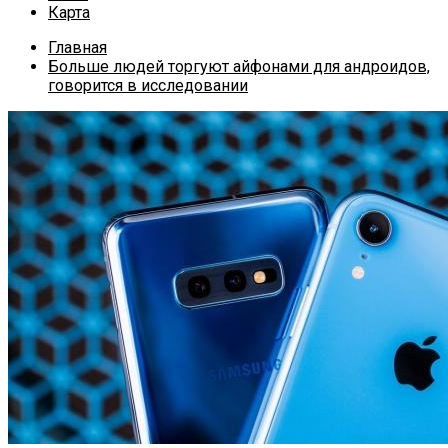
Карта
Главная
Больше людей торгуют айфонами для андроидов,
говорится в исследовании