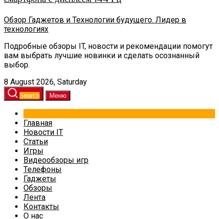
Обзор Гаджетов и Технологии будущего. Лидер в
технологиях
Подробные обзоры IT, новости и рекомендации помогут
вам выбрать лучшие новинки и сделать осознанный
выбор.
8 August 2026, Saturday
Search
Меню
Главная
Новости IT
Статьи
Игры
Видеообзоры игр
Телефоны
Гаджеты
Обзоры
Лента
Контакты
О нас