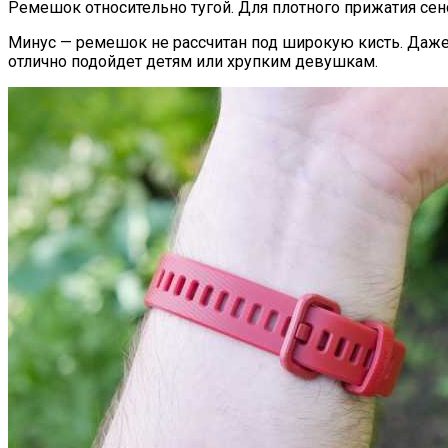
Ремешок относительно тугой. Для плотного прижатия се
Минус — ремешок не рассчитан под широкую кисть. Даже с
отлично подойдет детям или хрупким девушкам.