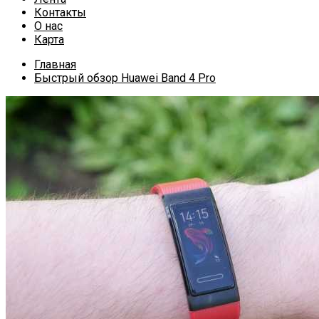
Контакты
О нас
Карта
Главная
Быстрый обзор Huawei Band 4 Pro