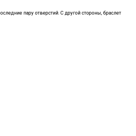
следние пару отверстий. С другой стороны, браслет