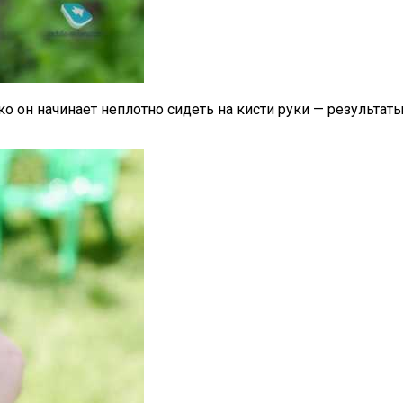
о он начинает неплотно сидеть на кисти руки — результаты