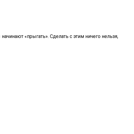
 начинают «прыгать». Сделать с этим ничего нельзя,