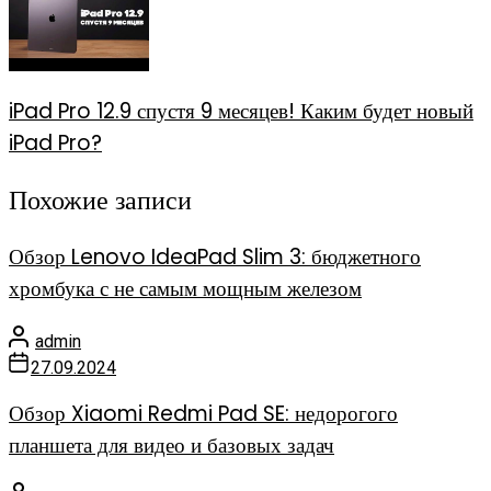
iPad Pro 12.9 спустя 9 месяцев! Каким будет новый
iPad Pro?
Похожие записи
Обзор Lenovo IdeaPad Slim 3: бюджетного
хромбука с не самым мощным железом
admin
27.09.2024
Обзор Xiaomi Redmi Pad SE: недорогого
планшета для видео и базовых задач