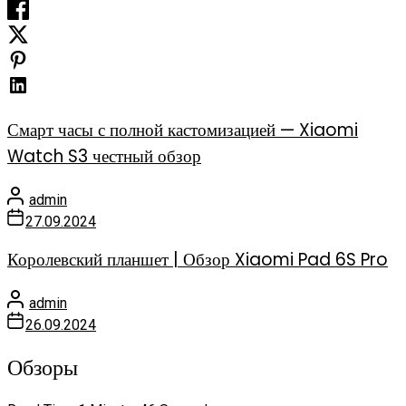
Смарт часы с полной кастомизацией — Xiaomi
Watch S3 честный обзор
admin
27.09.2024
Королевский планшет | Обзор Xiaomi Pad 6S Pro
admin
26.09.2024
Обзоры