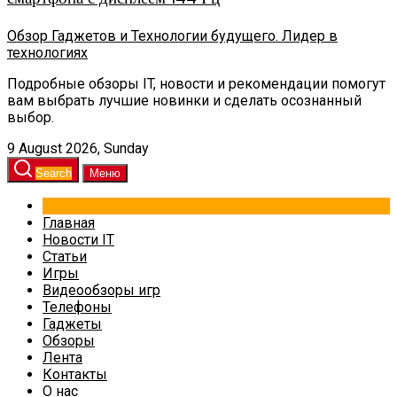
Обзор Гаджетов и Технологии будущего. Лидер в
технологиях
Подробные обзоры IT, новости и рекомендации помогут
вам выбрать лучшие новинки и сделать осознанный
выбор.
9 August 2026, Sunday
Search
Меню
Главная
Новости IT
Статьи
Игры
Видеообзоры игр
Телефоны
Гаджеты
Обзоры
Лента
Контакты
О нас