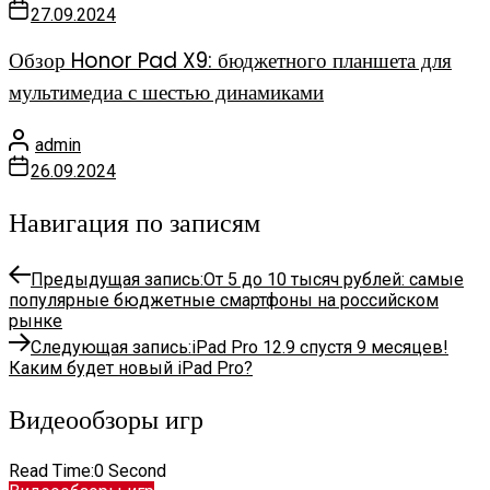
27.09.2024
Обзор Honor Pad X9: бюджетного планшета для
мультимедиа с шестью динамиками
admin
26.09.2024
Навигация по записям
Предыдущая запись:
От 5 до 10 тысяч рублей: самые
популярные бюджетные смартфоны на российском
рынке
Следующая запись:
iPad Pro 12.9 спустя 9 месяцев!
Каким будет новый iPad Pro?
Видеообзоры игр
Read Time:
0 Second