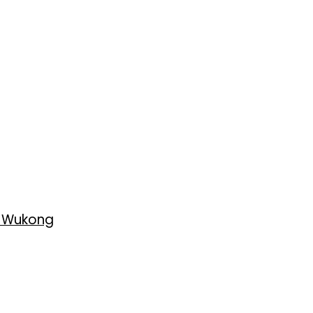
h Wukong