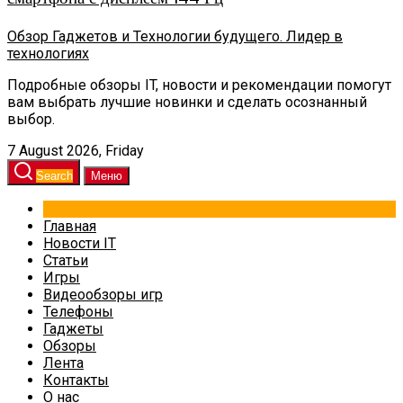
Обзор Гаджетов и Технологии будущего. Лидер в
технологиях
Подробные обзоры IT, новости и рекомендации помогут
вам выбрать лучшие новинки и сделать осознанный
выбор.
7 August 2026, Friday
Search
Меню
Главная
Новости IT
Статьи
Игры
Видеообзоры игр
Телефоны
Гаджеты
Обзоры
Лента
Контакты
О нас