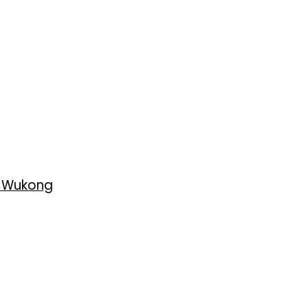
h Wukong