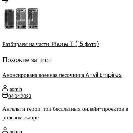
Разбираем на части iPhone 11 (15 фото)
Похожие записи
Анонсирована военная песочница Anvil Empires
admin
04.04.2023
Ангелы и герои: топ бесплатных онлайн-проектов в
ролевом жанре
admin