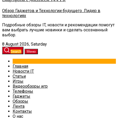
Обзор Гаджетов и Технологии будущего. Лидер в
технологиях
Подробные обзоры IT, новости и рекомендации помогут
вам выбрать лучшие новинки и сделать осознанный
выбор.
8 August 2026, Saturday
Search
Меню
Главная
Новости IT
Статьи
Игры
Видеообзоры игр
Телефоны
Гаджеты
Обзоры
Лента
Контакты
О нас