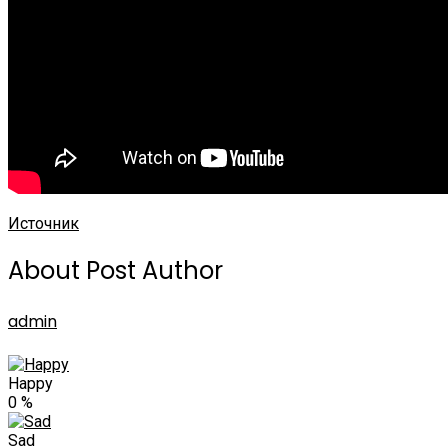
Источник
About Post Author
admin
Happy
0
%
Sad