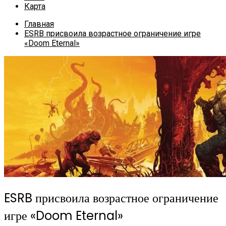
Карта
Главная
ESRB присвоила возрастное ограничение игре
«Doom Eternal»
ESRB присвоила возрастное ограничение
игре «Doom Eternal»