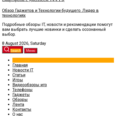
Обзор Гаджетов и Технологии будущего. Лидер в
технологиях
Подробные обзоры IT, новости и рекомендации помогут
вам выбрать лучшие новинки и сделать осознанный
выбор.
8 August 2026, Saturday
Search
Меню
Главная
Новости IT
Статьи
Игры
Видеообзоры игр
Телефоны
Гаджеты
Обзоры
Лента
Контакты
О нас