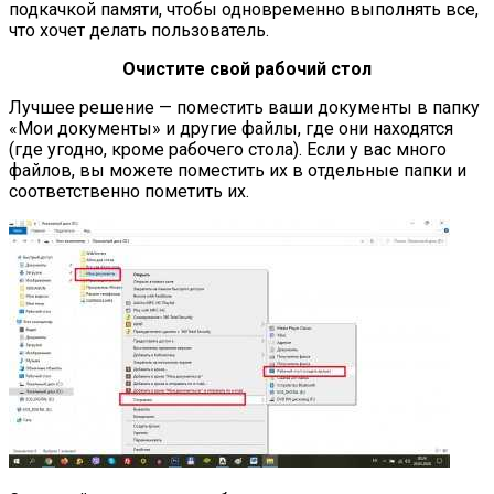
подкачкой памяти, чтобы одновременно выполнять все,
что хочет делать пользователь.
Очистите свой рабочий стол
Лучшее решение — поместить ваши документы в папку
«Мои документы» и другие файлы, где они находятся
(где угодно, кроме рабочего стола). Если у вас много
файлов, вы можете поместить их в отдельные папки и
соответственно пометить их.