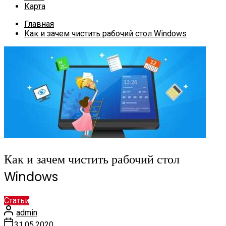
Карта
Главная
Как и зачем чистить рабочий стол Windows
Как и зачем чистить рабочий стол
Windows
Статьи
admin
31.05.2020