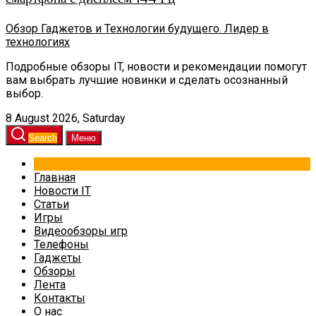
Обзор Гаджетов и Технологии будущего. Лидер в
технологиях
Подробные обзоры IT, новости и рекомендации помогут
вам выбрать лучшие новинки и сделать осознанный
выбор.
8 August 2026, Saturday
Search
Меню
Главная
Новости IT
Статьи
Игры
Видеообзоры игр
Телефоны
Гаджеты
Обзоры
Лента
Контакты
О нас