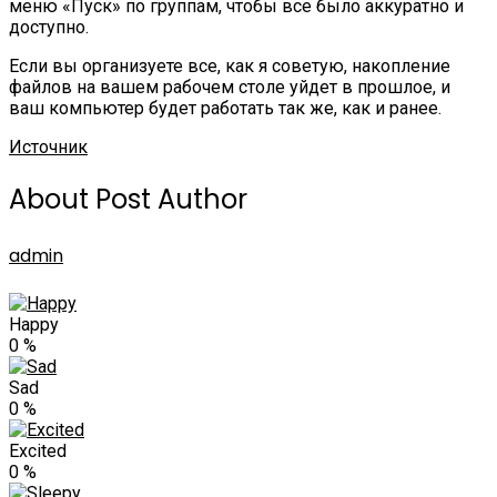
меню «Пуск» по группам, чтобы все было аккуратно и
доступно.
Если вы организуете все, как я советую, накопление
файлов на вашем рабочем столе уйдет в прошлое, и
ваш компьютер будет работать так же, как и ранее.
Источник
About Post Author
admin
Happy
0
%
Sad
0
%
Excited
0
%