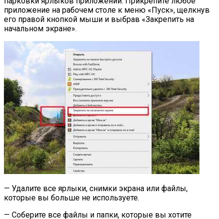
парковки ярлыков приложений. Прикрепите любое
приложение на рабочем столе к меню «Пуск», щелкнув
его правой кнопкой мыши и выбрав «Закрепить на
начальном экране».
— Удалите все ярлыки, снимки экрана или файлы,
которые вы больше не используете.
— Соберите все файлы и папки, которые вы хотите