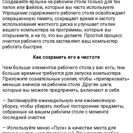
Создавайте ярлыки на рабочем столе только для тех
папок или файлов, которые вы часто используете.
Упрощение содержимого рабочего стола освобождает
операционную память, сокращает время и частоту
использования жесткого диска и улучшает отклик
вашего компьютера на программы, которые вы
открываете, и на то, что вы делаете. Простой процесс
очистки рабочего стола заставляет ваш компьютер
работать быстрее.
Как сохранить его в чистоте
Чем больше элементов рабочего стола у вас есть, тем
больше времени требуется для запуска компьютера.
Приложите сознательные усилия, чтобы «припарковать»
меньше значков на рабочем столе. Другие шаги,
которые вы можете предпринять, включают в себя:
— Запланируйте еженедельную или ежемесячную
уборку, чтобы убирать любые посторонние предметы,
собранные на вашем рабочем столе с момента
последней очистки.
— Используйте меню «Пуск» в качестве места для