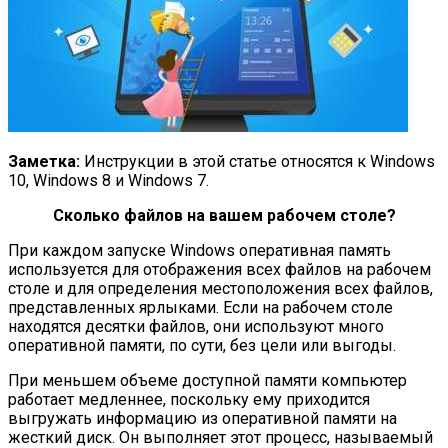
Заметка:
Инструкции в этой статье относятся к Windows
10, Windows 8 и Windows 7.
Сколько файлов на вашем рабочем столе?
При каждом запуске Windows оперативная память
используется для отображения всех файлов на рабочем
столе и для определения местоположения всех файлов,
представленных ярлыками. Если на рабочем столе
находятся десятки файлов, они используют много
оперативной памяти, по сути, без цели или выгоды.
При меньшем объеме доступной памяти компьютер
работает медленнее, поскольку ему приходится
выгружать информацию из оперативной памяти на
жесткий диск. Он выполняет этот процесс, называемый