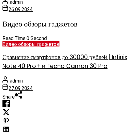
admin
26.09.2024
Видео обзоры гаджетов
Read Time:
0 Second
Видео обзоры гаджетов
Сравнение смартфонов до 30000 рублей | Infinix
Note 40 Pro+ и Tecno Camon 30 Pro
admin
27.09.2024
Share