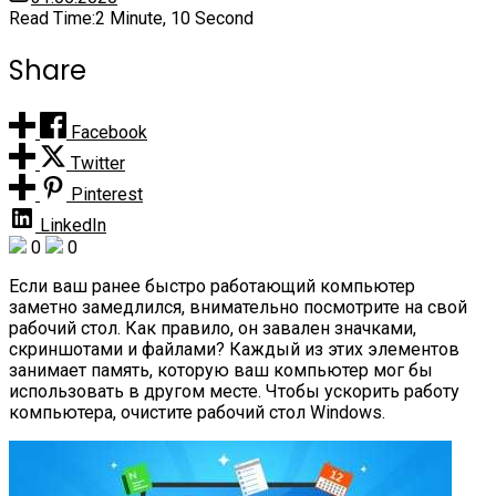
Read Time:
2 Minute, 10 Second
Share
Facebook
Twitter
Pinterest
LinkedIn
0
0
Если ваш ранее быстро работающий компьютер
заметно замедлился, внимательно посмотрите на свой
рабочий стол. Как правило, он завален значками,
скриншотами и файлами? Каждый из этих элементов
занимает память, которую ваш компьютер мог бы
использовать в другом месте. Чтобы ускорить работу
компьютера, очистите рабочий стол Windows.