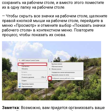
сохранить на рабочем столе, и вместо этого поместите
их в одну папку на рабочем столе.
— Чтобы скрыть все значки на рабочем столе, щелкните
правой кнопкой мыши на рабочем столе, перейдите в
меню «Просмотр» и отмените выбор «Показать значки
рабочего стола» в контекстном меню. Повторите
процесс, чтобы показать их снова.
Заметка:
Возможно, вам придется организовать ваше