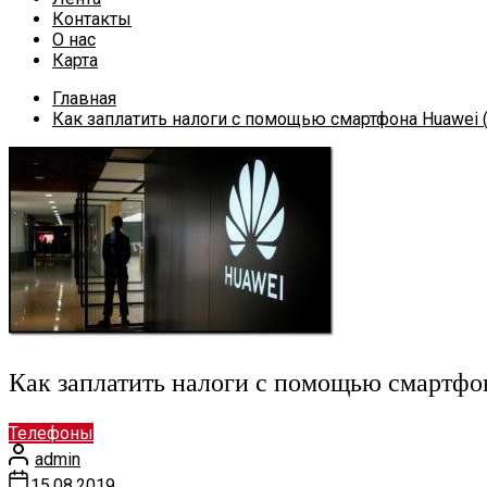
Контакты
О нас
Карта
Главная
Как заплатить налоги с помощью смартфона Huawei (h
Как заплатить налоги с помощью смартф
Телефоны
admin
15.08.2019