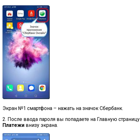
Экран №1 смартфона – нажать на значок Сбербанк.
2. После ввода пароля вы попадаете на Главную страниц
Платежи
внизу экрана.