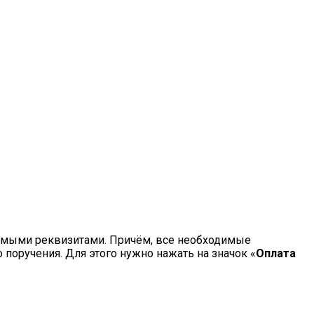
одимыми реквизитами. Причём, все необходимые
оручения. Для этого нужно нажать на значок «
Оплата