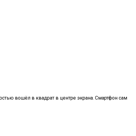
ностью вошёл в квадрат в центре экрана. Смартфон сам