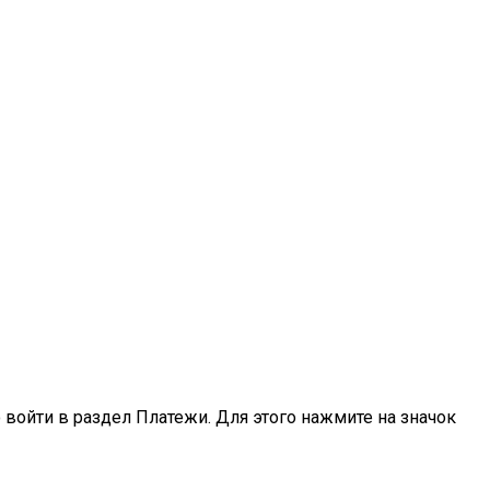
 войти в раздел Платежи. Для этого нажмите на значок