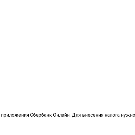
у приложения Сбербанк Онлайн. Для внесения налога нужно