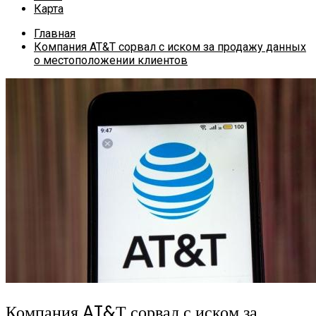
Карта
Главная
Компания AT&Т сорвал с иском за продажу данных
о местоположении клиентов
Компания AT&Т сорвал с иском за