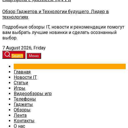
Обзор Гаджетов и Технологии будущего. Лидер в
технологиях
Подробные обзоры IT, новости и рекомендации помогут
вам выбрать лучшие новинки и сделать осознанный
выбор.
7 August 2026, Friday
Search
Меню
Главная
Новости IT
Статьи
Игры
Видеообзоры игр
Телефоны
Гаджеты
Обзоры
Лента
Контакты
О нас