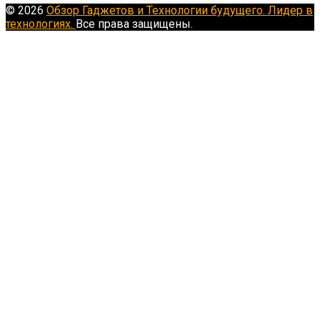
© 2026
Обзор Гаджетов и Технологии будущего. Лидер в
технологиях.
Все права защищены.