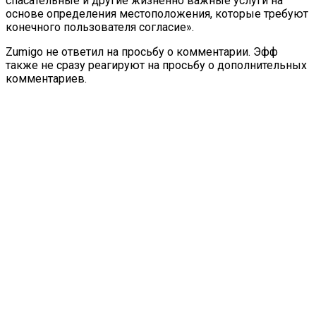
спасательные и другие жизненно важные услуги на
основе определения местоположения, которые требуют
конечного пользователя согласие».
Zumigo не ответил на просьбу о комментарии. Эфф
также не сразу реагируют на просьбу о дополнительных
комментариев.