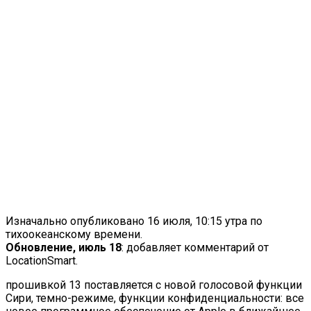
Изначально опубликовано 16 июля, 10:15 утра по
тихоокеанскому времени.
Обновление, июль 18
: добавляет комментарий от
LocationSmart.
прошивкой 13 поставляется с новой голосовой функции
Сири, темно-режиме, функции конфиденциальности: все