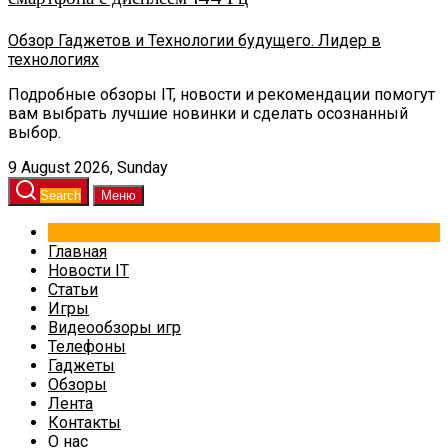
Обзор Гаджетов и Технологии будущего. Лидер в
технологиях
Подробные обзоры IT, новости и рекомендации помогут
вам выбрать лучшие новинки и сделать осознанный
выбор.
9 August 2026, Sunday
Search
Меню
Главная
Новости IT
Статьи
Игры
Видеообзоры игр
Телефоны
Гаджеты
Обзоры
Лента
Контакты
О нас