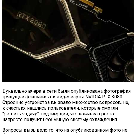
Буквально вчера в сети были опубликована фотография
грядущей флагманской видеокарты NVIDIA RTX 3080.
Строение устройства вызвало множество вопросов, но,
к счастью, нашлись пользователи, которые смогли
“решить задачу”, подтвердив, что новинка просто-
напросто получит необычную систему охлаждения.
Вопросы вызывало то, что на опубликованном фото не