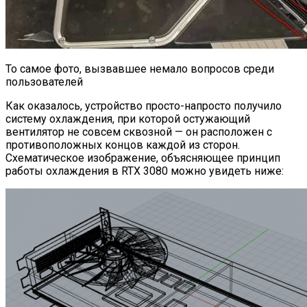
То самое фото, вызвавшее немало вопросов среди
пользователей
Как оказалось, устройство просто-напросто получило
систему охлаждения, при которой остужающий
вентилятор не совсем сквозной — он расположен с
противоположных концов каждой из сторон.
Схематическое изображение, объясняющее принцип
работы охлаждения в RTX 3080 можно увидеть ниже: