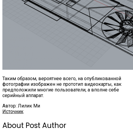
Таким образом, вероятнее всего, на опубликованной
фотографии изображен не прототип видеокарты, как
предположили многие пользователи, а вполне себе
серийный аппарат.
Автор: Лилик Ми
Источник
About Post Author