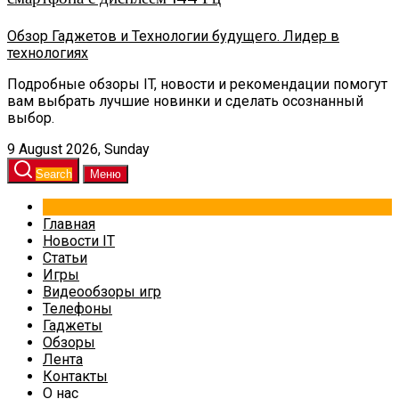
Обзор Гаджетов и Технологии будущего. Лидер в
технологиях
Подробные обзоры IT, новости и рекомендации помогут
вам выбрать лучшие новинки и сделать осознанный
выбор.
9 August 2026, Sunday
Search
Меню
Главная
Новости IT
Статьи
Игры
Видеообзоры игр
Телефоны
Гаджеты
Обзоры
Лента
Контакты
О нас