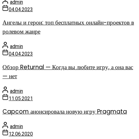
admin
04.04.2023
Ангелы и герои: топ бесплатных онлайн-проектов в
ролевом жанре
admin
04.04.2023
Обзор Returnal — Когда вы любите игру, а она вас
— нет
admin
11.05.2021
Capcom анонсировала новую игру Pragmata
admin
12.06.2020