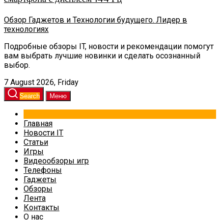
Обзор Гаджетов и Технологии будущего. Лидер в
технологиях
Подробные обзоры IT, новости и рекомендации помогут
вам выбрать лучшие новинки и сделать осознанный
выбор.
7 August 2026, Friday
Search
Меню
Главная
Новости IT
Статьи
Игры
Видеообзоры игр
Телефоны
Гаджеты
Обзоры
Лента
Контакты
О нас