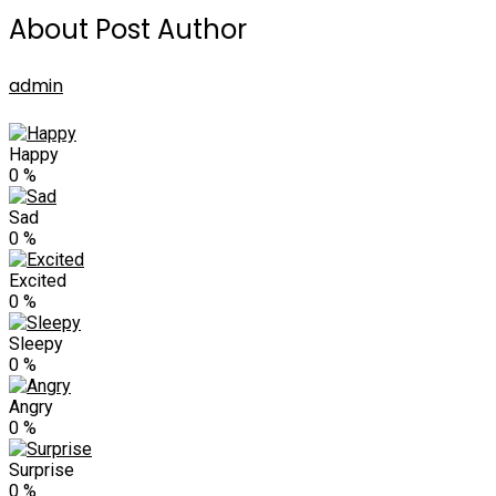
About Post Author
admin
Happy
0
%
Sad
0
%
Excited
0
%
Sleepy
0
%
Angry
0
%
Surprise
0
%