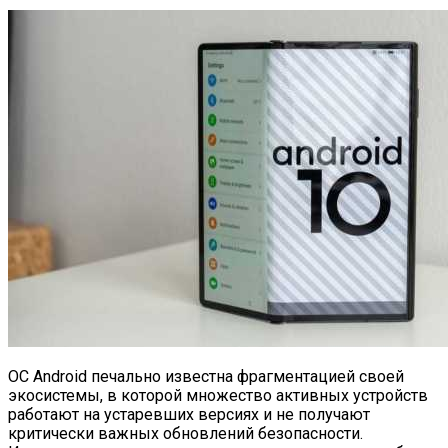
ОС Android печально известна фрагментацией своей
экосистемы, в которой множество активных устройств
работают на устаревших версиях и не получают
критически важных обновлений безопасности.