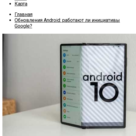
Карта
Главная
Обновления Android: работают ли инициативы
Google?