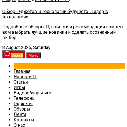
Обзор Гаджетов и Технологии будущего. Лидер в
технологиях
Подробные обзоры IT, новости и рекомендации помогут
вам выбрать лучшие новинки и сделать осознанный
выбор.
8 August 2026, Saturday
Search
Меню
Главная
Новости IT
Статьи
Игры
Видеообзоры игр
Телефоны
Гаджеты
Обзоры
Лента
Контакты
О нас