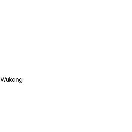
h Wukong