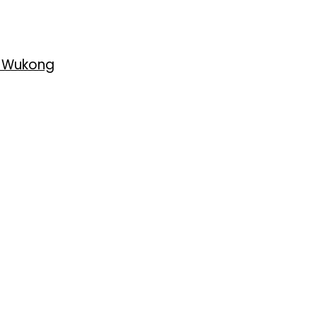
h Wukong