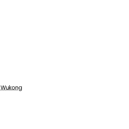
h Wukong