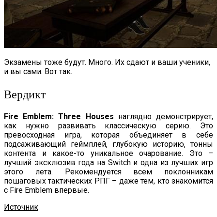
Экзамены тоже будут. Много. Их сдают и ваши ученики,
и вы сами. Вот так.
Вердикт
Fire Emblem: Three Houses
наглядно демонстрирует,
как нужно развивать классическую серию. Это
превосходная игра, которая объединяет в себе
подсаживающий геймплей, глубокую историю, тонны
контента и какое-то уникальное очарование. Это –
лучший эксклюзив года на Switch и одна из лучших игр
этого лета. Рекомендуется всем поклонникам
пошаговых тактических РПГ – даже тем, кто знакомится
с Fire Emblem впервые.
Источник