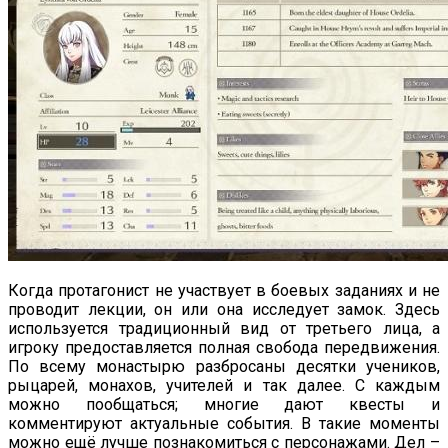
Когда протагонист не участвует в боевых заданиях и не
проводит лекции, он или она исследует замок. Здесь
используется традиционный вид от третьего лица, а
игроку предоставляется полная свобода передвижения.
По всему монастырю разбросаны десятки учеников,
рыцарей, монахов, учителей и так далее. С каждым
можно пообщаться; многие дают квесты и
комментируют актуальные события. В такие моменты
можно ещё лучше познакомиться с персонажами. Дел –