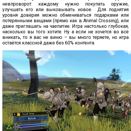
невпроворот: каждому нужно покупать оружие,
улучшать его или выковывать новое. Для поднятия
уровня доверия можно обмениваться подарками или
потерянными вещами (прямо как в Animal Crossing), или
даже приглашать на чаепитие. Игра настолько глубокая,
насколько вы того хотите. Ну а если не хочется во всё
вникать, то я вас не виню – вы много теряете, но игра
остаётся классной даже без 60% контента.