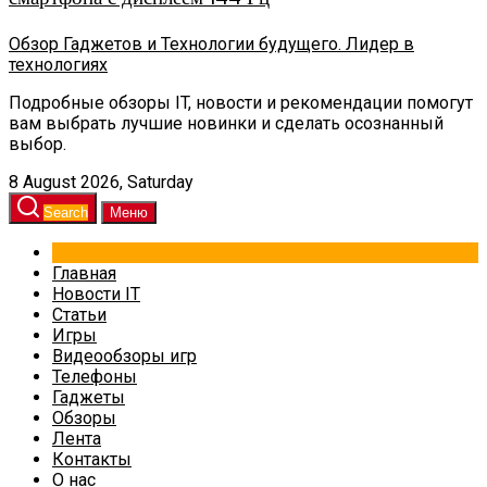
Обзор Гаджетов и Технологии будущего. Лидер в
технологиях
Подробные обзоры IT, новости и рекомендации помогут
вам выбрать лучшие новинки и сделать осознанный
выбор.
8 August 2026, Saturday
Search
Меню
Главная
Новости IT
Статьи
Игры
Видеообзоры игр
Телефоны
Гаджеты
Обзоры
Лента
Контакты
О нас