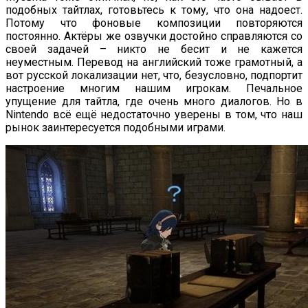
подобных тайтлах, готовьтесь к тому, что она надоест.
Потому что фоновые композиции повторяются
постоянно. Актёры же озвучки достойно справляются со
своей задачей – никто не бесит и не кажется
неуместным. Перевод на английский тоже грамотный, а
вот русской локализации нет, что, безусловно, подпортит
настроение многим нашим игрокам. Печальное
упущение для тайтла, где очень много диалогов. Но в
Nintendo всё ещё недостаточно уверены в том, что наш
рынок заинтересуется подобными играми.