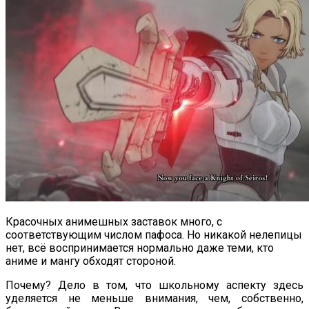
Красочных анимешных заставок много, с
соответствующим числом пафоса. Но никакой нелепицы
нет, всё воспринимается нормально даже теми, кто
аниме и мангу обходят стороной.
Почему? Дело в том, что школьному аспекту здесь
уделяется не меньше внимания, чем, собственно,