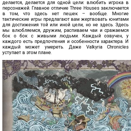
делается, делается для одной цели: влюбить игрока в
персонажей. Главное отличие Three Houses заключается
в том, что здесь нет пешек – вообще. Многие
тактические игры предлагают вам жертвовать юнитами
для достижения той или иной цели, но не здесь. Здесь
мы влюбляемся, дружим, распиваем чаи и сражаемся
бок о бок с живыми людьми. Каждый озвучен, у
каждого есть предпочтения и особенности характера. И
каждый может умереть. Даже Valkyria Chronicles
уступает в этом плане.