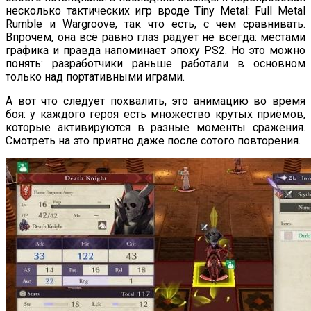
несколько тактических игр вроде Tiny Metal: Full Metal
Rumble и Wargroove, так что есть, с чем сравнивать.
Впрочем, она всё равно глаз радует не всегда: местами
графика и правда напоминает эпоху PS2. Но это можно
понять: разработчики раньше работали в основном
только над портативными играми.
А вот что следует похвалить, это анимацию во время
боя: у каждого героя есть множество крутых приёмов,
которые активируются в разные моменты сражения.
Смотреть на это приятно даже после сотого повторения.