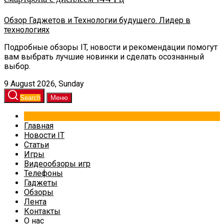
Обзор Гаджетов и Технологии будущего. Лидер в
технологиях
Подробные обзоры IT, новости и рекомендации помогут
вам выбрать лучшие новинки и сделать осознанный
выбор.
9 August 2026, Sunday
Search
Меню
Главная
Новости IT
Статьи
Игры
Видеообзоры игр
Телефоны
Гаджеты
Обзоры
Лента
Контакты
О нас