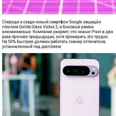
Спереди и сзади новый смартфон Google защищён
стеклом Gorilla Glass Victus 2, а боковые рамки
алюминиевые. Компания уверяет, что новые Pixel в два
раза прочнее предыдущих, хотя проверить это трудно.
На 50% быстрее должен работать сканер отпечатков,
установленный под дисплеем.