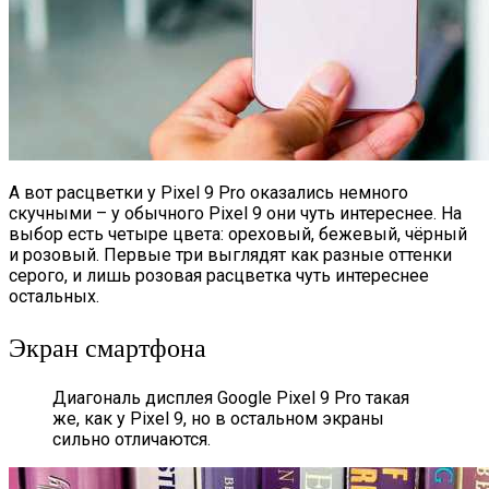
А вот расцветки у Pixel 9 Pro оказались немного
скучными – у обычного Pixel 9 они чуть интереснее. На
выбор есть четыре цвета: ореховый, бежевый, чёрный
и розовый. Первые три выглядят как разные оттенки
серого, и лишь розовая расцветка чуть интереснее
остальных.
Экран смартфона
Диагональ дисплея Google Pixel 9 Pro такая
же, как у Pixel 9, но в остальном экраны
сильно отличаются.