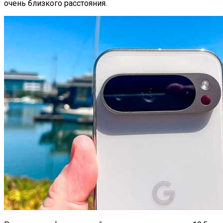
очень близкого расстояния.