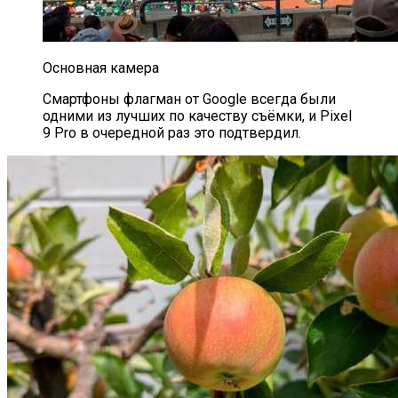
Основная камера
Смартфоны флагман от Google всегда были
одними из лучших по качеству съёмки, и Pixel
9 Pro в очередной раз это подтвердил.