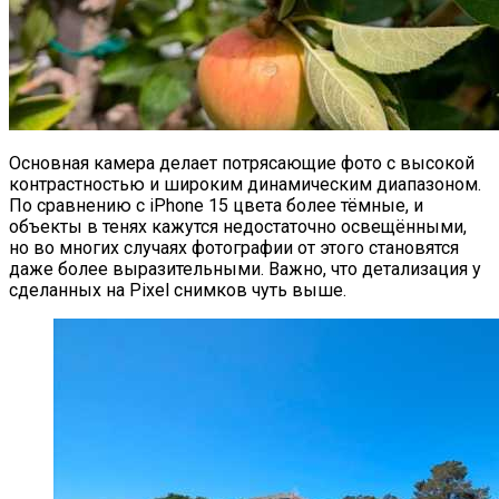
Основная камера делает потрясающие фото с высокой
контрастностью и широким динамическим диапазоном.
По сравнению с iPhone 15 цвета более тёмные, и
объекты в тенях кажутся недостаточно освещёнными,
но во многих случаях фотографии от этого становятся
даже более выразительными. Важно, что детализация у
сделанных на Pixel снимков чуть выше.