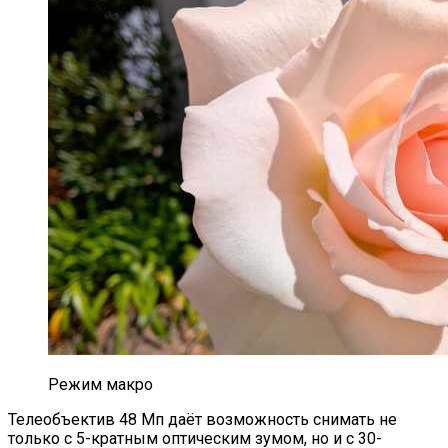
Режим макро
Телеобъектив 48 Мп даёт возможность снимать не
только с 5-кратным оптическим зумом, но и с 30-