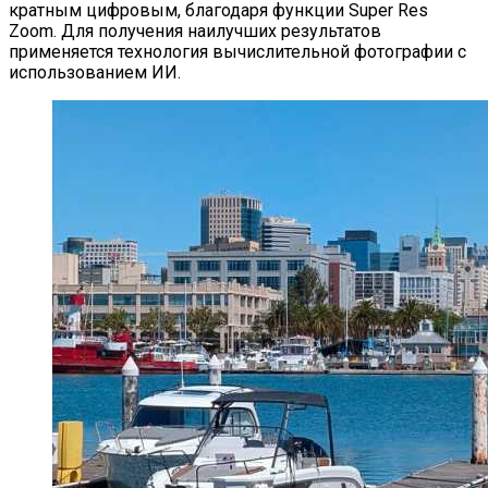
кратным цифровым, благодаря функции Super Res
Zoom. Для получения наилучших результатов
применяется технология вычислительной фотографии с
использованием ИИ.