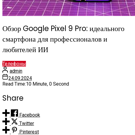
Обзор Google Pixel 9 Pro: идеального
смартфона для профессионалов и
любителей ИИ
Телефоны
admin
24.09.2024
Read Time:
10 Minute, 0 Second
Share
Facebook
Twitter
Pinterest