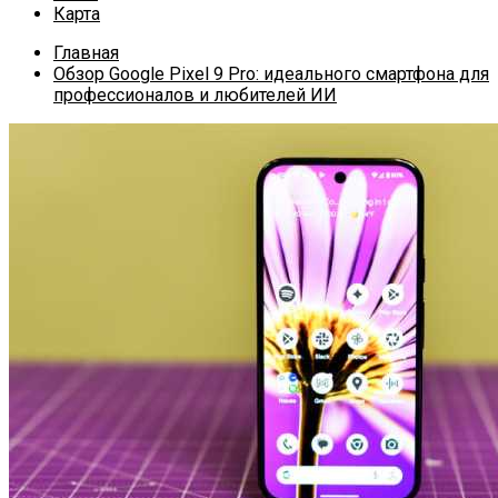
Карта
Главная
Обзор Google Pixel 9 Pro: идеального смартфона для
профессионалов и любителей ИИ