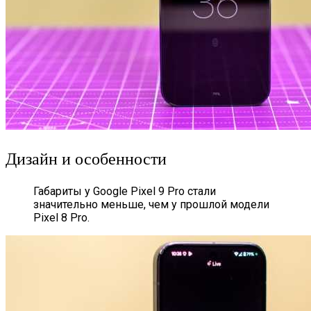
Дизайн и особенности
Габариты у Google Pixel 9 Pro стали
значительно меньше, чем у прошлой модели
Pixel 8 Pro.