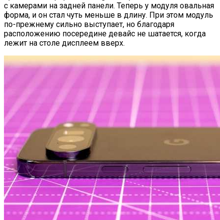
с камерами на задней панели. Теперь у модуля овальная
форма, и он стал чуть меньше в длину. При этом модуль
по-прежнему сильно выступает, но благодаря
расположению посередине девайс не шатается, когда
лежит на столе дисплеем вверх.