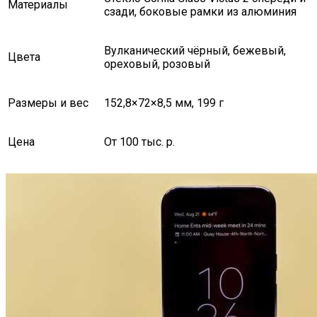
Материалы
сзади, боковые рамки из алюминия
Вулканический чёрный, бежевый,
Цвета
ореховый, розовый
Размеры и вес
152,8×72×8,5 мм, 199 г
Цена
От 100 тыс. р.