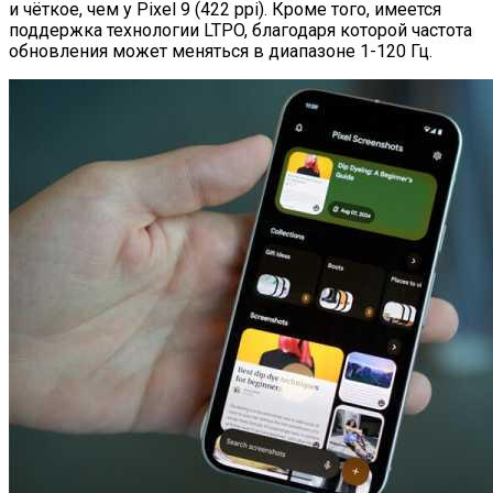
и чёткое, чем у Pixel 9 (422 ppi). Кроме того, имеется
поддержка технологии LTPO, благодаря которой частота
обновления может меняться в диапазоне 1-120 Гц.