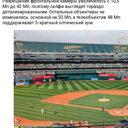
Разрешение фронтальной камеры увеличилось с 10,5
Мп до 42 Мп, поэтому селфи выглядят гораздо
детализированными. Остальные объективы не
изменились: основной на 50 Мп, а телеобъектив 48 Мп
поддерживает 5-кратный оптический зум.