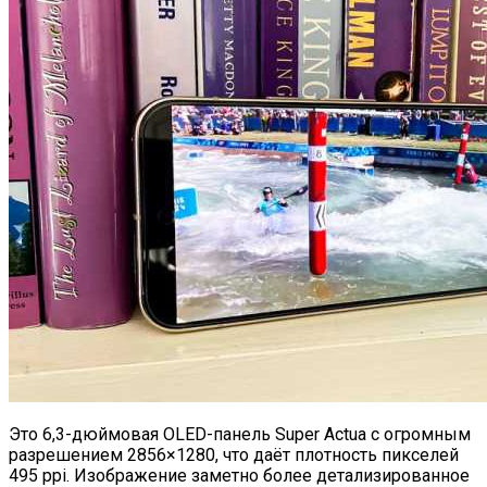
Это 6,3-дюймовая OLED-панель Super Actua с огромным
разрешением 2856×1280, что даёт плотность пикселей
495 ppi. Изображение заметно более детализированное