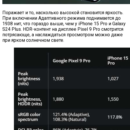
Поражает и то, насколько высокой становится яркость.
При включении Адаптивного режима поднимается до
1938 нит, что гораздо выше, чем у iPhone 15 Pro и Galaxy
S24 Plus. HDR-контент на дисплее Pixel 9 Pro смотрится
потрясающе, а наслаждаться просмотром можно даже
при ярком солнечном свете.