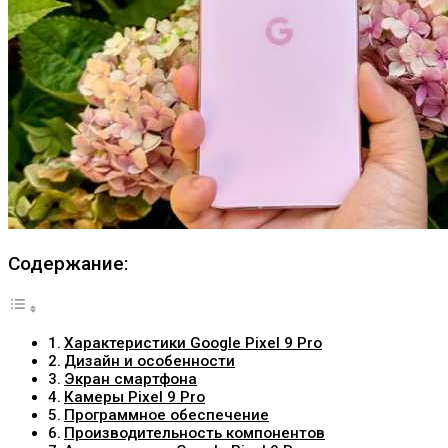
Содержание:
Характеристики Google Pixel 9 Pro
Дизайн и особенности
Экран смартфона
Камеры Pixel 9 Pro
Программное обеспечение
Производительность компонентов