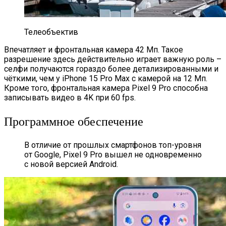
Телеобъектив
Впечатляет и фронтальная камера 42 Мп. Такое
разрешение здесь действительно играет важную роль –
селфи получаются гораздо более детализированными и
чёткими, чем у iPhone 15 Pro Max с камерой на 12 Мп.
Кроме того, фронтальная камера Pixel 9 Pro способна
записывать видео в 4K при 60 fps.
Программное обеспечение
В отличие от прошлых смартфонов топ-уровня
от Google, Pixel 9 Pro вышел не одновременно
с новой версией Android.