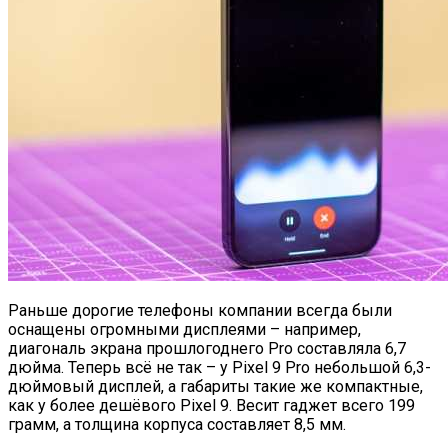
Раньше дорогие телефоны компании всегда были
оснащены огромными дисплеями – например,
диагональ экрана прошлогоднего Pro составляла 6,7
дюйма. Теперь всё не так – у Pixel 9 Pro небольшой 6,3-
дюймовый дисплей, а габариты такие же компактные,
как у более дешёвого Pixel 9. Весит гаджет всего 199
грамм, а толщина корпуса составляет 8,5 мм.