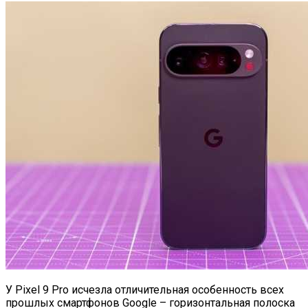
У Pixel 9 Pro исчезла отличительная особенность всех
прошлых смартфонов Google – горизонтальная полоска