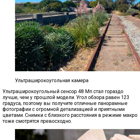
Ультраширокоугольная камера
Ультраширокоугольный сенсор 48 Мп стал гораздо
лучше, чем у прошлой модели. Угол обзора равен 123
градуса, поэтому вы получите отличные панорамные
фотографии с огромной детализацией и приятными
цветами. Снимки с близкого расстояния в режиме макро
тоже смотрятся превосходно.