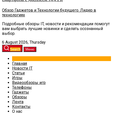
Обзор Гаджетов и Технологии будущего. Лидер в
технологиях
Подробные обзоры IT, новости и рекомендации помогут
вам выбрать лучшие новинки и сделать осознанный
выбор.
6 August 2026, Thursday
Search
Меню
Главная
Новости IT
Статьи
Игры
Видеообзоры игр
Телефоны
Гаджеты
Обзоры
Лента
Контакты
О нас