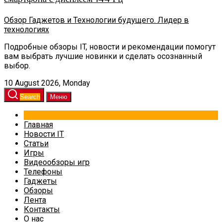
Обзор Гаджетов и Технологии будущего. Лидер в
технологиях
Подробные обзоры IT, новости и рекомендации помогут
вам выбрать лучшие новинки и сделать осознанный
выбор.
10 August 2026, Monday
Search
Меню
Главная
Новости IT
Статьи
Игры
Видеообзоры игр
Телефоны
Гаджеты
Обзоры
Лента
Контакты
О нас