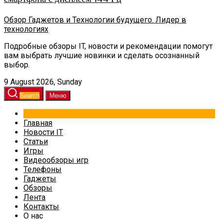
Обзор Гаджетов и Технологии будущего. Лидер в
технологиях
Подробные обзоры IT, новости и рекомендации помогут
вам выбрать лучшие новинки и сделать осознанный
выбор.
9 August 2026, Sunday
Search
Меню
Главная
Новости IT
Статьи
Игры
Видеообзоры игр
Телефоны
Гаджеты
Обзоры
Лента
Контакты
О нас