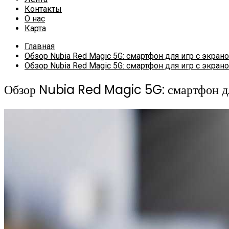
Контакты
О нас
Карта
Главная
Обзор Nubia Red Magic 5G: смартфон для игр с экран
Обзор Nubia Red Magic 5G: смартфон для игр с экран
Обзор Nubia Red Magic 5G: смартфон дл