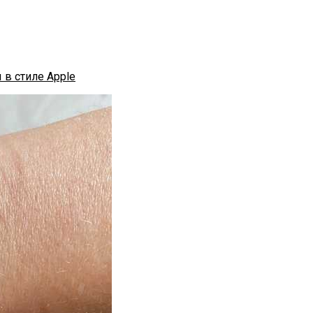
 в стиле Apple