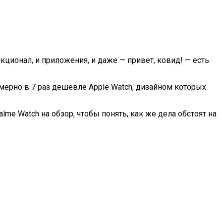
кционал, и приложения, и даже — привет, ковид! — есть
имерно в 7 раз дешевле Apple Watch, дизайном которых
me Watch на обзор, чтобы понять, как же дела обстоят на