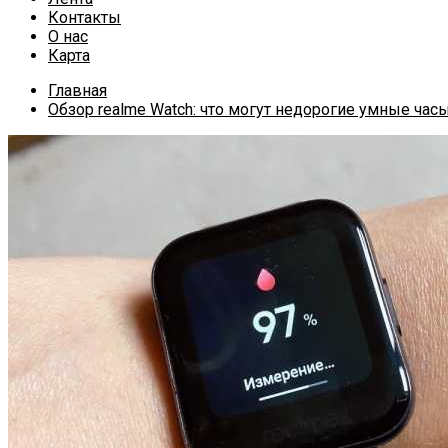
Контакты
О нас
Карта
Главная
Обзор realme Watch: что могут недорогие умные часы