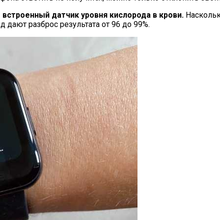
встроенный датчик уровня кислорода в крови.
Наскольк
 дают разброс результата от 96 до 99%.