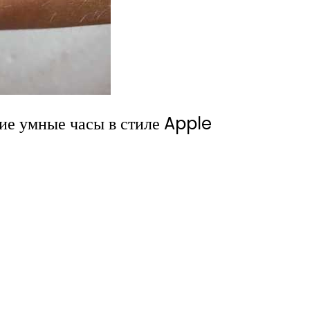
ие умные часы в стиле Apple