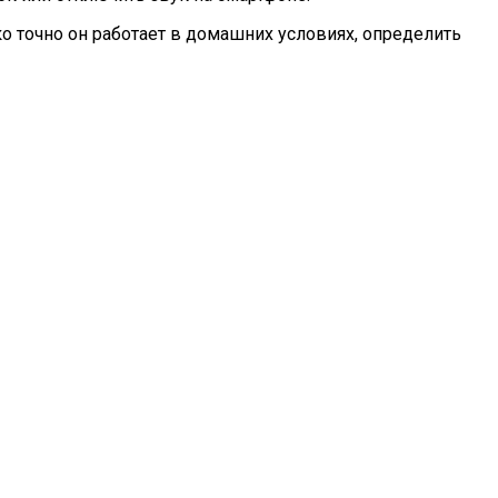
о точно он работает в домашних условиях, определить