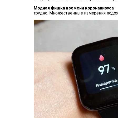
Модная фишка времени коронавируса — 
трудно. Множественные измерения подряд