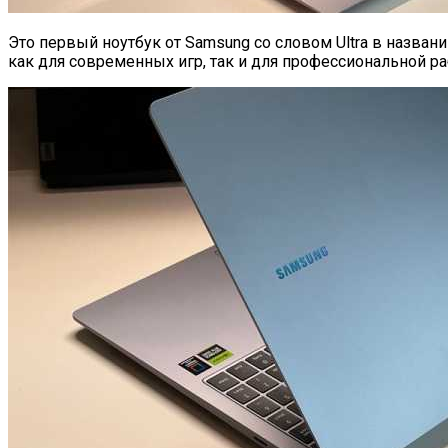
Это первый ноутбук от Samsung со словом Ultra в назван
как для современных игр, так и для профессиональной ра