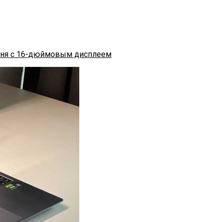
ровня с 16-дюймовым дисплеем