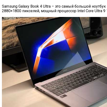
Samsung Galaxy Book 4 Ultra – это самый большой ноутб
2880×1800 пикселей, мощный процессор Intel Core Ultra 9 