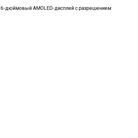
его 16-дюймовый AMOLED-дисплей с разрешением