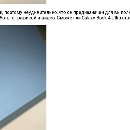
ии, поэтому неудивительно, что он предназначен для выпо
боты с графикой и видео. Сможет ли Galaxy Book 4 Ultra 