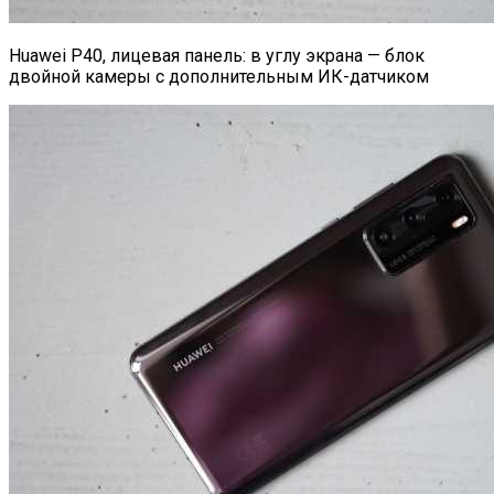
Huawei P40, лицевая панель: в углу экрана — блок
двойной камеры с дополнительным ИК-датчиком