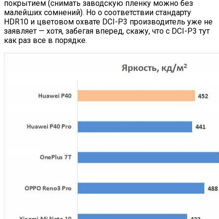
покрытием (снимать заводскую пленку можно без
малейших сомнений). Но о соответствии стандарту
HDR10 и цветовом охвате DCI-P3 производитель уже не
заявляет — хотя, забегая вперед, скажу, что с DCI-P3 тут
как раз все в порядке.