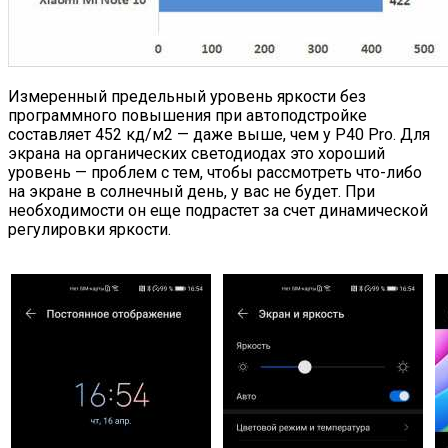
Измеренный предельный уровень яркости без
программного повышения при автоподстройке
составляет 452 кд/м2 — даже выше, чем у P40 Pro. Для
экрана на органических светодиодах это хороший
уровень — проблем с тем, чтобы рассмотреть что-либо
на экране в солнечный день, у вас не будет. При
необходимости он еще подрастет за счет динамической
регулировки яркости.