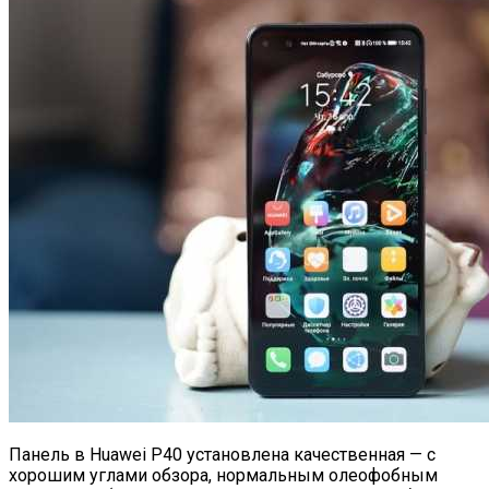
Панель в Huawei P40 установлена качественная — с
хорошим углами обзора, нормальным олеофобным