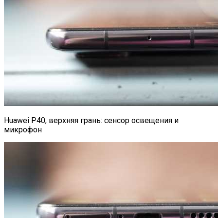
Huawei P40, верхняя грань: сенсор освещения и
микрофон