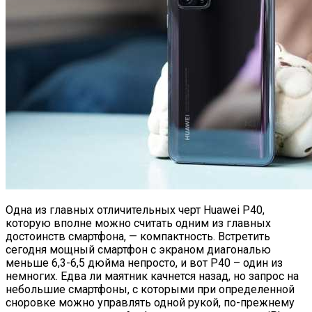
Одна из главных отличительных черт Huawei P40,
которую вполне можно считать одним из главных
достоинств смартфона, — компактность. Встретить
сегодня мощный смартфон с экраном диагональю
меньше 6,3-6,5 дюйма непросто, и вот P40 – один из
немногих. Едва ли маятник качнется назад, но запрос на
небольшие смартфоны, с которыми при определенной
сноровке можно управлять одной рукой, по-прежнему