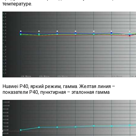
температуре.
Huawei P40, яркий режим, гамма. Желтая линия –
показатели P40, пунктирная – эталонная гамма