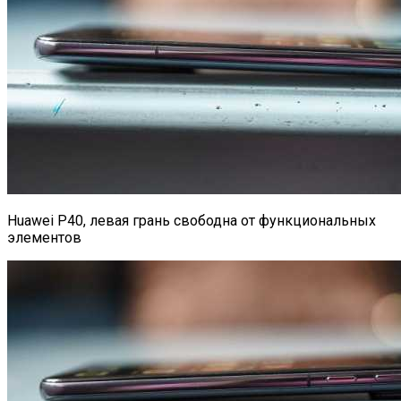
Huawei P40, левая грань свободна от функциональных
элементов