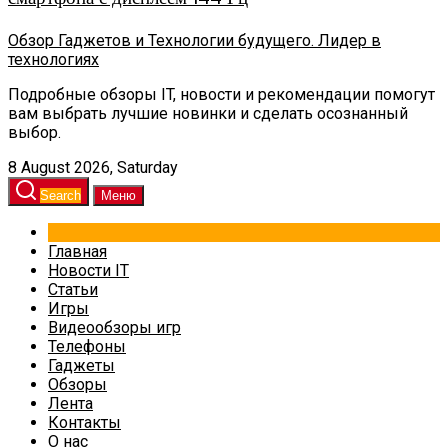
Обзор Гаджетов и Технологии будущего. Лидер в
технологиях
Подробные обзоры IT, новости и рекомендации помогут
вам выбрать лучшие новинки и сделать осознанный
выбор.
8 August 2026, Saturday
Search
Меню
Главная
Новости IT
Статьи
Игры
Видеообзоры игр
Телефоны
Гаджеты
Обзоры
Лента
Контакты
О нас