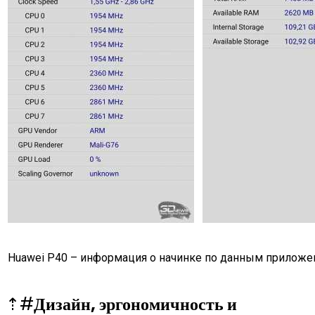
Huawei P40 – информация о начинке по данным приложе
⇡#
Дизайн, эргономичность и