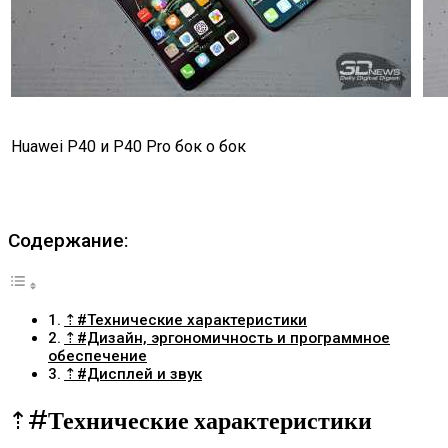
Huawei P40 и P40 Pro бок о бок
Содержание:
⇡#Технические характеристики
⇡#Дизайн, эргономичность и программное
обеспечение
⇡#Дисплей и звук
⇡#
Технические характеристики