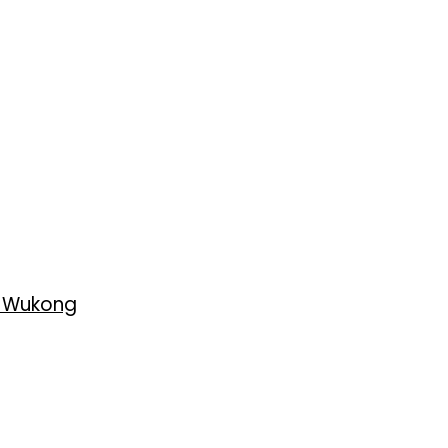
h Wukong