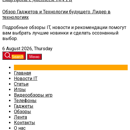
Обзор Гаджетов и Технологии будущего. Лидер в
технологиях
Подробные обзоры IT, новости и рекомендации помогут
вам выбрать лучшие новинки и сделать осознанный
выбор.
6 August 2026, Thursday
Search
Меню
Главная
Новости IT
Статьи
Игры
Видеообзоры игр
Телефоны
Гаджеты
Обзоры
Лента
Контакты
О нас