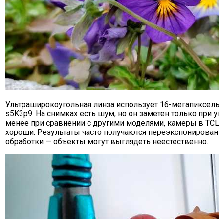
Ультраширокоугольная линза использует 16-мегапиксел
s5K3p9. На снимках есть шум, но он заметен только при 
менее при сравнении с другими моделями, камеры в TCL 
хороши. Результаты часто получаются переэкспонирован
обработки — объекты могут выглядеть неестественно.