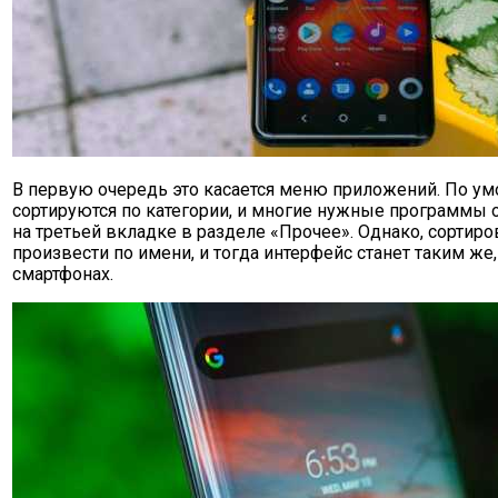
В первую очередь это касается меню приложений. По у
сортируются по категории, и многие нужные программы 
на третьей вкладке в разделе «Прочее». Однако, сортир
произвести по имени, и тогда интерфейс станет таким же,
смартфонах.