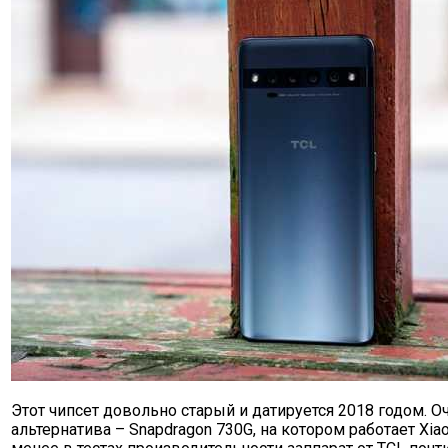
Этот чипсет довольно старый и датируется 2018 годом. 
альтернатива – Snapdragon 730G, на котором работает Xiao