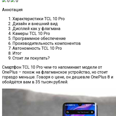
0
0
Аннотация
Характеристики TCL 10 Pro
Дизайн и внешний вид
Дисплей как у флагмана
Камеры TCL 10 Pro
Программное обеспечение
Производительность компонентов
Автономность TCL 10 Pro
Итог
Стоит ли покупать?
Смартфон TCL 10 Pro чем-то напоминает модели от
OnePlus – похож на флагманское устройство, но стоит
гораздо меньше. Говоря о цене, он дешевле OnePlus 8 и
обойдётся вам в 35 тысяч рублей.