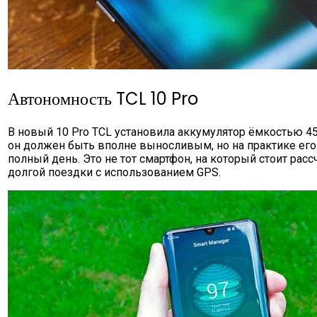
Автономность TCL 10 Pro
В новый 10 Pro TCL установила аккумулятор ёмкостью 45
он должен быть вполне выносливым, но на практике его 
полный день. Это не тот смартфон, на который стоит рас
долгой поездки с использованием GPS.