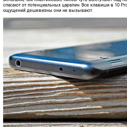
спасают от потенциальных царапин. Все клавиши в 10 Pr
ощущений дешевизны они не вызывают.