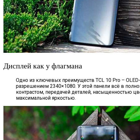
Дисплей как у флагмана
Одно из ключевых преимуществ TCL 10 Pro – OLED-
разрешением 2340×1080. У этой панели всё в полно
контрастом, передачей деталей, насыщенностью цв
максимальной яркостью.