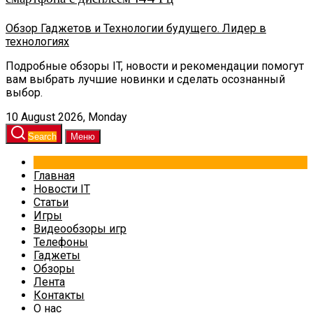
Обзор Гаджетов и Технологии будущего. Лидер в
технологиях
Подробные обзоры IT, новости и рекомендации помогут
вам выбрать лучшие новинки и сделать осознанный
выбор.
10 August 2026, Monday
Search
Меню
Главная
Новости IT
Статьи
Игры
Видеообзоры игр
Телефоны
Гаджеты
Обзоры
Лента
Контакты
О нас