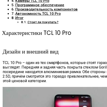
Камеры TCL 10 Pro
Программное обеспечение
Производительность компонентов
Автономность TCL 10 Pro
Итог
Стоит ли покупать?
Характеристики TCL 10 Pro
Дизайн и внешний вид
TCL 10 Pro – один из тех смартфонов, которые стоят гор
выглядят. Передняя и задняя часть покрыта стеклом Gorilla
посередине находится алюминиевая рамка. Обе стороны 
2.5D, причём смотрится это гораздо привлекательнее, че
этой ценовой категории.