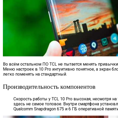
Во всём остальном ПО TCL не пытается менять привычки
Меню настроек в 10 Pro интуитивно понятное, а экран б
легко поменять на стандартный.
Производительность компонентов
Скорость работы у TCL 10 Pro высокая, несмотря на
здесь не самое топовое. Внутри смартфона установ
Qualcomm Snapdragon 675 и 6 ГБ оперативной памяти