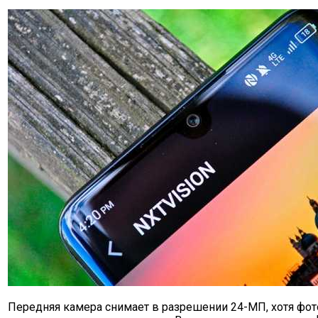
Передняя камера снимает в разрешении 24-МП, хотя фо