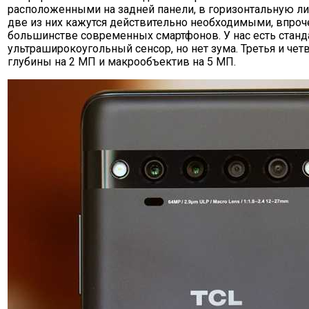
расположенными на задней панели, в горизонтальную ли
две из них кажутся действительно необходимыми, впроче
большинстве современных смартфонов. У нас есть станд
ультраширокоугольный сенсор, но нет зума. Третья и чет
глубины на 2 МП и макрообъектив на 5 МП.