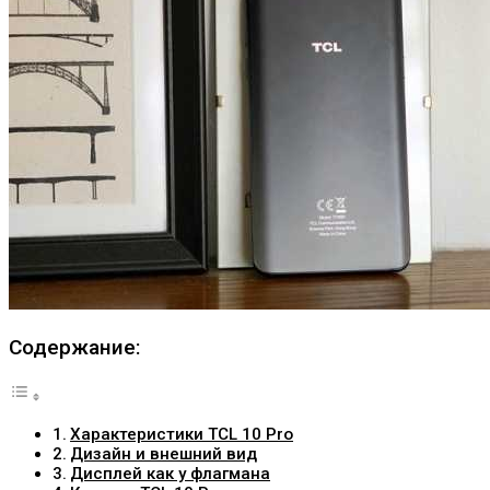
Содержание:
Характеристики TCL 10 Pro
Дизайн и внешний вид
Дисплей как у флагмана