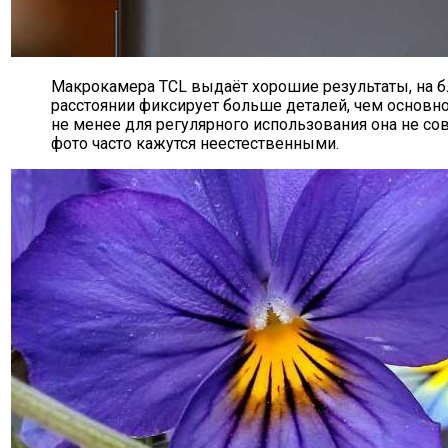
Макрокамера TCL выдаёт хорошие результаты, на 
расстоянии фиксирует больше деталей, чем основно
не менее для регулярного использования она не со
фото часто кажутся неестественными.