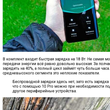
В комплект входит быстрая зарядка на 18 Вт. Не самая мо
передачи энергии всё равно довольно высокая. За полч
зарядить на 40%, а полный цикл займёт чуть больше часа
средневысокого сегмента это неплохие показатели.
Беспроводной зарядки здесь нет, зато есть зарядка 
что с помощью 10 Pro можно при необходимости по
другое периферийные устройства.