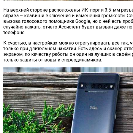
На верхней стороне расположены ИК-порт и 3.5-мм разъ
справа – клавиши включения и изменения громкости. Сл
вызова голосового помощника Google, но с ней есть про
случайно нажать, отчего Ассистент будет вызван даже п
телефоне.
К счастью, в настройках можно отрегулировать всё так,
только при длительном нажатии. Есть здесь и сканер отп
экраном, по качеству работы он один из лучших в своём 
только защиты от воды и стереодинамиков.