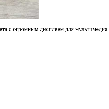
ета с огромным дисплеем для мультимедиа