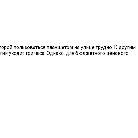
оторой пользоваться планшетом на улице трудно. К другим
ии уходит три часа. Однако, для бюджетного ценового