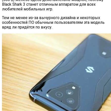
Black Shark 3 станет отличным аппаратом для всех
любителей мобильных игр.
Тем не менее из-за вычурного дизайна и некоторых
особенностей ПО обычным пользователям эта модель
вряд ли придётся по вкусу.