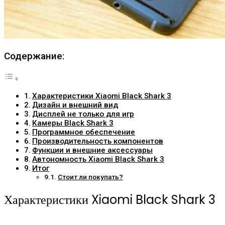
Содержание:
Характеристики Xiaomi Black Shark 3
Дизайн и внешний вид
Дисплей не только для игр
Камеры Black Shark 3
Программное обеспечение
Производительность компонентов
Функции и внешние аксессуары
Автономность Xiaomi Black Shark 3
Итог
Стоит ли покупать?
Характеристики Xiaomi Black Shark 3