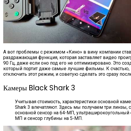
А вот проблемы с режимом «Кино» в вину компании став
раздражающая функция, которая заставляет видео проиг
90 Гц, даже если оно под его не оптимизировано. Это со
который портит даже самые лучшие фильмы. К счастью,
отключить этот режим, и советую сделать это сразу посл
Камеры Black Shark 3
Учитывая стоимость, характеристики основной каме
Shark 3 впечатляют. Здесь мы получаем три линзы, 
основной сенсор на 64-МП, ультраширокоугольный 
МП и сенсор глубины на 5-МП.