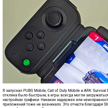
Я запускал PUBG Mobile, Call of Duty Mobile и ARK: Survival
отклика было быстрым, а игры всегда могли загружатьс
настройках графики. Никаких задержек или неисправност
приложений тоже не возникало. Это отчасти благодаря Sh