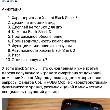
0
0
Аннотация
Характеристики Xiaomi Black Shark 3
Дизайн и внешний вид
Дисплей не только для игр
Камеры Black Shark 3
Программное обеспечение
Производительность компонентов
Функции и внешние аксессуары
Автономность Xiaomi Black Shark 3
Итог
Стоит ли покупать?
Xiaomi Black Shark 3 – это обновлённая и уже третья
версия популярного игрового смартфона от дочерней
компании Xiaomi. Модель должна удовлетворить все
запросы фанатов CoD и PUBG Mobile с характеристиками
флагманского уровня, разумной ценой и множеством
специальных функций для игр.