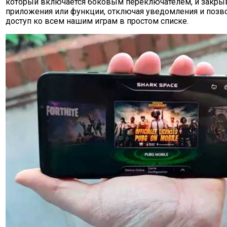
который включается боковым переключателем, и закры
приложения или функции, отключая уведомления и позво
доступ ко всем нашим играм в простом списке.