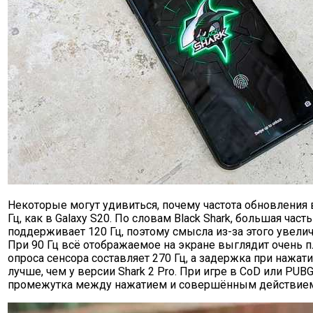
Некоторые могут удивиться, почему частота обновления вс
Гц, как в Galaxy S20. По словам Black Shark, большая часть
поддерживает 120 Гц, поэтому смысла из-за этого увелич
При 90 Гц всё отображаемое на экране выглядит очень 
опроса сенсора составляет 270 Гц, а задержка при нажатии
лучше, чем у версии Shark 2 Pro. При игре в CoD или PUB
промежутка между нажатием и совершённым действие