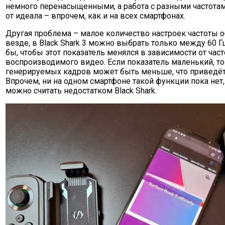
немного перенасыщенными, а работа с разными частота
от идеала – впрочем, как и на всех смартфонах.
Другая проблема – малое количество настроек частоты о
везде, в Black Shark 3 можно выбрать только между 60 Гц
бы, чтобы этот показатель менялся в зависимости от час
воспроизводимого видео. Если показатель маленький, то
генерируемых кадров может быть меньше, что приведёт
Впрочем, ни на одном смартфоне такой функции пока нет, 
можно считать недостатком Black Shark.