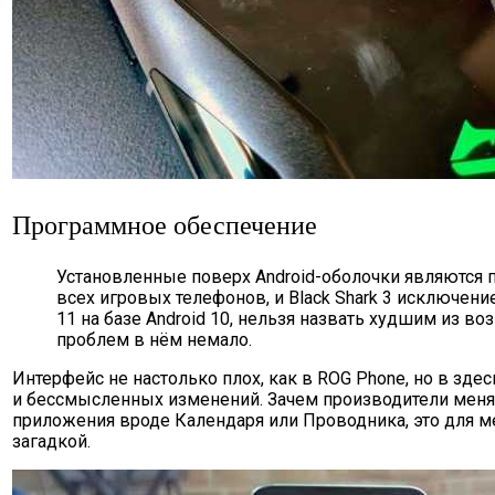
Программное обеспечение
Установленные поверх Android-оболочки являются 
всех игровых телефонов, и Black Shark 3 исключение
11 на базе Android 10, нельзя назвать худшим из в
проблем в нём немало.
Интерфейс не настолько плох, как в ROG Phone, но в зде
и бессмысленных изменений. Зачем производители ме
приложения вроде Календаря или Проводника, это для ме
загадкой.