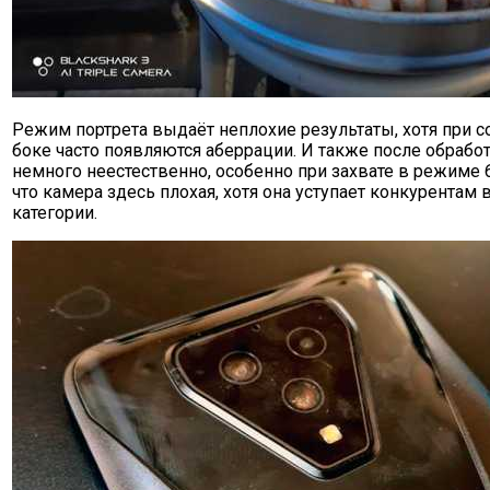
Режим портрета выдаёт неплохие результаты, хотя при 
боке часто появляются аберрации. И также после обрабо
немного неестественно, особенно при захвате в режиме 6
что камера здесь плохая, хотя она уступает конкурентам 
категории.