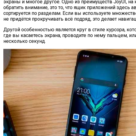
экраны и многое другое. Одно из преимуществ JoyUI, на 
обратить внимание, это то, что ящик приложений здесь а
сортируется по разделам. Если вы используете множеств
не придётся прокручивать всё подряд, это делает навига
Другой особенностью является круг в стиле курсора, кот
где вы касаетесь экрана, проводите по нему пальцем, и
несколько секунд.