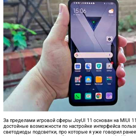
За пределами игровой сферы JoyUI 11 основан на MIUI 11
достойные возможности по настройке интерфейса польз
светодиоды подсветки, про которые я уже говорил ранее