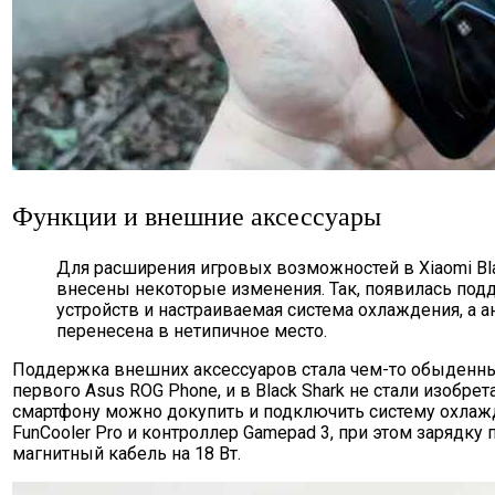
Функции и внешние аксессуары
Для расширения игровых возможностей в Xiaomi Bla
внесены некоторые изменения. Так, появилась по
устройств и настраиваемая система охлаждения, а а
перенесена в нетипичное место.
Поддержка внешних аксессуаров стала чем-то обыденн
первого Asus ROG Phone, и в Black Shark не стали изобрет
смартфону можно докупить и подключить систему охлажд
FunCooler Pro и контроллер Gamepad 3, при этом зарядку
магнитный кабель на 18 Вт.