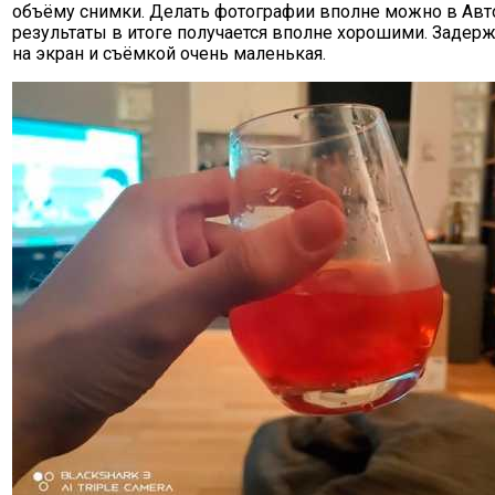
объёму снимки. Делать фотографии вполне можно в Авт
результаты в итоге получается вполне хорошими. Заде
на экран и съёмкой очень маленькая.