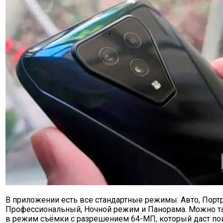
В приложении есть все стандартные режимы: Авто, Портр
Профессиональный, Ночной режим и Панорама. Можно т
в режим съёмки с разрешением 64-МП, который даст пои