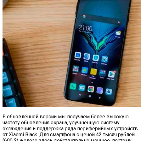
В обновлённой версии мы получаем более высокую
частоту обновления экрана, улучшенную систему
охлаждения и поддержка ряда периферийных устройств
от Xiaomi Black. Для смартфона с ценой 42 тысяч рублей
(600 $) железо здесь действительно мощное, поэтому