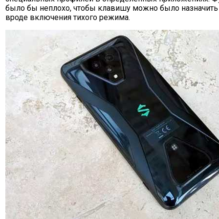
было бы неплохо, чтобы клавишу можно было назначить 
вроде включения тихого режима.