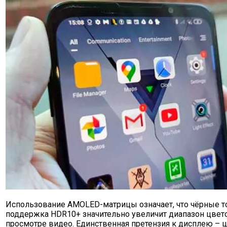
Использование AMOLED-матрицы означает, что чёрные то
поддержка HDR10+ значительно увеличит диапазон цвет
просмотре видео. Единственная претензия к дисплею – 