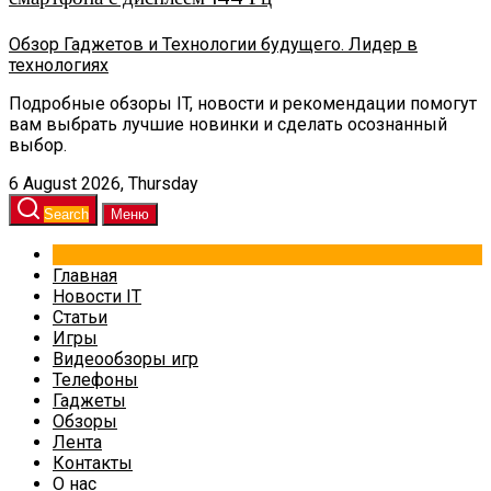
Обзор Гаджетов и Технологии будущего. Лидер в
технологиях
Подробные обзоры IT, новости и рекомендации помогут
вам выбрать лучшие новинки и сделать осознанный
выбор.
6 August 2026, Thursday
Search
Меню
Главная
Новости IT
Статьи
Игры
Видеообзоры игр
Телефоны
Гаджеты
Обзоры
Лента
Контакты
О нас