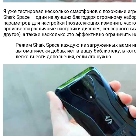
Я уже тестировал несколько смартфонов с похожими иг
Shark Space — один из лучших благодаря огромному набо
параметров для настройки (позволяющих изменить часто
произвести различные настройки дисплея, сенсорного вв
другое), а также насколько это эффективно ограничить 
Режим Shark Space каждую из загруженных вами и
автоматически добавляет в вашу библиотеку, в кот
легко внести дополнения, если это нужно.