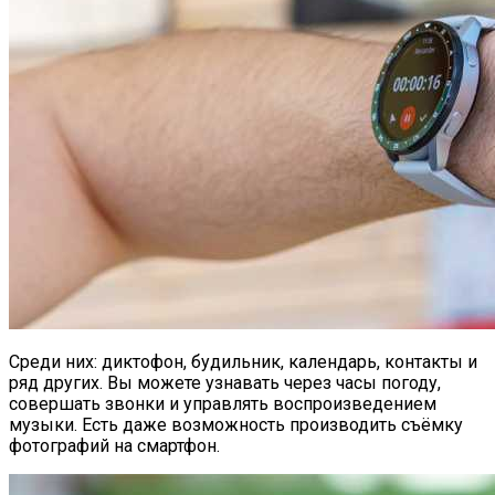
Среди них: диктофон, будильник, календарь, контакты и
ряд других. Вы можете узнавать через часы погоду,
совершать звонки и управлять воспроизведением
музыки. Есть даже возможность производить съёмку
фотографий на смартфон.