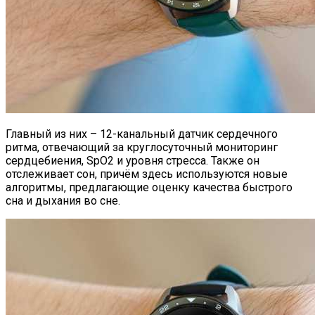
Главный из них – 12-канальный датчик сердечного
ритма, отвечающий за круглосуточный мониторинг
сердцебиения, SpO2 и уровня стресса. Также он
отслеживает сон, причём здесь используются новые
алгоритмы, предлагающие оценку качества быстрого
сна и дыхания во сне.