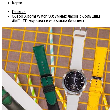
Карта
Главная
Обзор Xiaomi Watch S3: умных часов с большим
AMOLED-экраном и съёмным безелем