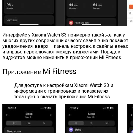
Интерфейс у Xiaomi Watch S3 примерно такой же, как у
многих других современных часов: свайп вниз покажет
уведомления, вверх – панель настроек, а свайпы влево
и вправо переключают между виджетами. Порядок
виджетов можно изменить в приложении Mi Fitness.
Приложение Mi Fitness
Для доступа к настройкам Xiaomi Watch S3 и
информации о тренировках и показателях
тела нужно скачать приложение Mi Fitness.