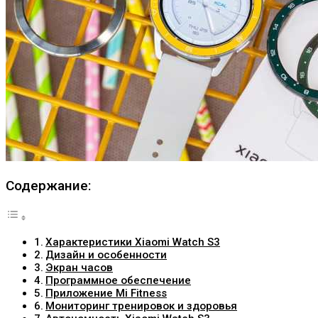
Содержание:
Характеристики Xiaomi Watch S3
Дизайн и особенности
Экран часов
Программное обеспечение
Приложение Mi Fitness
Мониторинг тренировок и здоровья