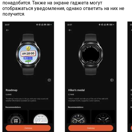
понадобится. Также на экране гаджета могут
отображаться уведомления, однако ответить на них не
получится.