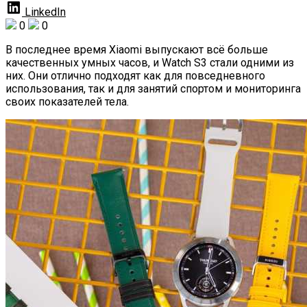
LinkedIn
0
0
В последнее время Xiaomi выпускают всё больше
качественных умных часов, и Watch S3 стали одними из
них. Они отлично подходят как для повседневного
использования, так и для занятий спортом и мониторинга
своих показателей тела.