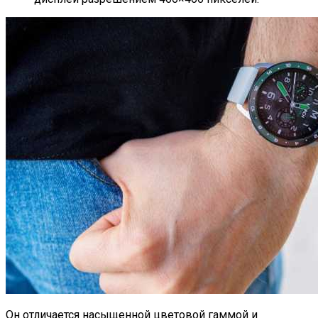
Он отличается насыщенной цветовой гаммой и