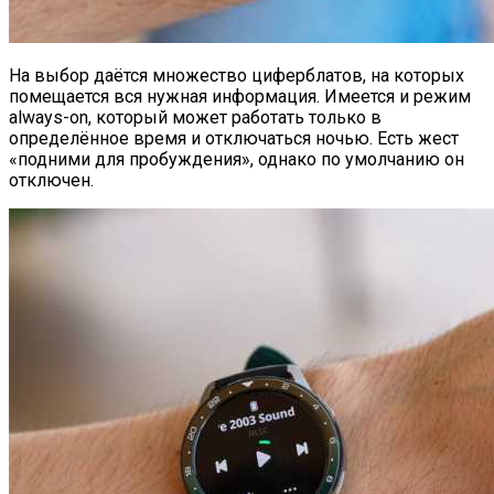
На выбор даётся множество циферблатов, на которых
помещается вся нужная информация. Имеется и режим
always-on, который может работать только в
определённое время и отключаться ночью. Есть жест
«подними для пробуждения», однако по умолчанию он
отключен.