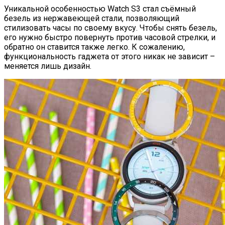
Уникальной особенностью Watch S3 стал съёмный
безель из нержавеющей стали, позволяющий
стилизовать часы по своему вкусу. Чтобы снять безель,
его нужно быстро повернуть против часовой стрелки, и
обратно он ставится также легко. К сожалению,
функциональность гаджета от этого никак не зависит –
меняется лишь дизайн.