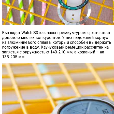
Выглядят Watch S3 как часы премиум-уровня, хотя стоят
дешевле многих конкурентов. У них надёжный корпус
из алюминиевого сплава, который способен выдержать
погружение в воду. Каучуковый ремешок рассчитан на
запястья с окружностью 140-210 мм, а кожаный – на
135-205 мм.