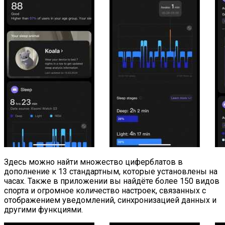
Здесь можно найти множество циферблатов в
дополнение к 13 стандартным, которые установлены на
часах. Также в приложении вы найдёте более 150 видов
спорта и огромное количество настроек, связанных с
отображением уведомлений, синхронизацией данных и
другими функциями.