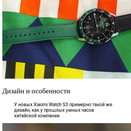
Дизайн и особенности
У новых Xiaomi Watch S3 примерно такой же
дизайн, как у прошлых умных часов
китайской компании.