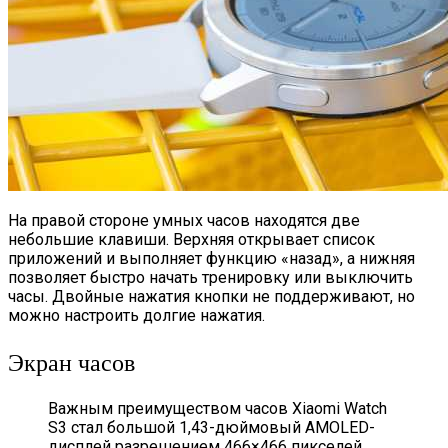
На правой стороне умных часов находятся две
небольшие клавиши. Верхняя открывает список
приложений и выполняет функцию «назад», а нижняя
позволяет быстро начать тренировку или выключить
часы. Двойные нажатия кнопки не поддерживают, но
можно настроить долгие нажатия.
Экран часов
Важным преимуществом часов Xiaomi Watch
S3 стал большой 1,43-дюймовый AMOLED-
дисплей разрешением 466×466 пикселей.