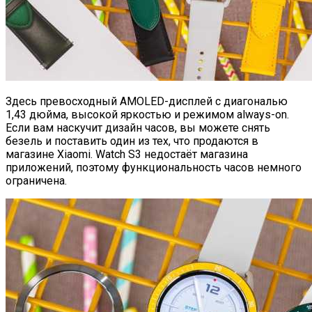
Здесь превосходный AMOLED-дисплей с диагональю
1,43 дюйма, высокой яркостью и режимом always-on.
Если вам наскучит дизайн часов, вы можете снять
безель и поставить один из тех, что продаются в
магазине Xiaomi. Watch S3 недостаёт магазина
приложений, поэтому функциональность часов немного
ограничена.