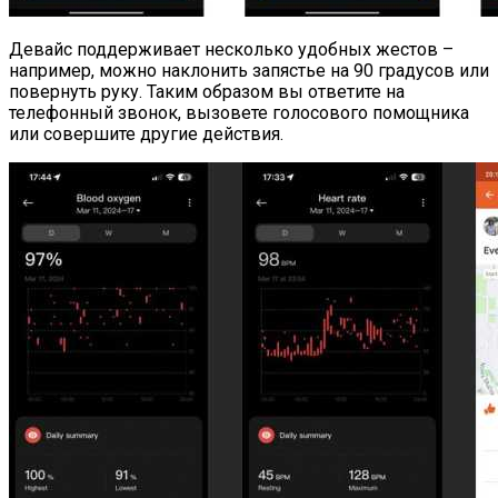
Девайс поддерживает несколько удобных жестов –
например, можно наклонить запястье на 90 градусов или
повернуть руку. Таким образом вы ответите на
телефонный звонок, вызовете голосового помощника
или совершите другие действия.