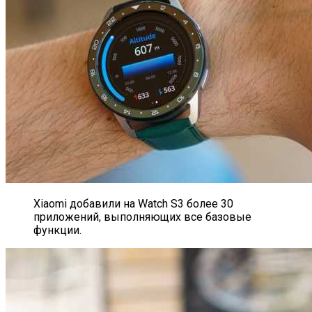
Xiaomi добавили на Watch S3 более 30
приложений, выполняющих все базовые
функции.