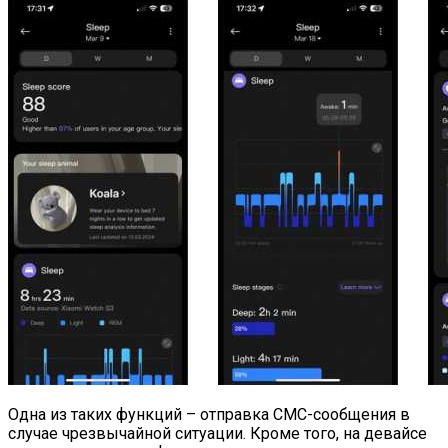
Одна из таких функций – отправка СМС-сообщения в
случае чрезвычайной ситуации. Кроме того, на девайсе