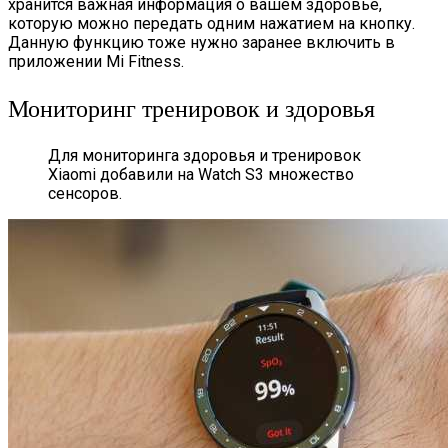
хранится важная информация о вашем здоровье,
которую можно передать одним нажатием на кнопку.
Данную функцию тоже нужно заранее включить в
приложении Mi Fitness.
Мониторинг тренировок и здоровья
Для мониторинга здоровья и тренировок
Xiaomi добавили на Watch S3 множество
сенсоров.