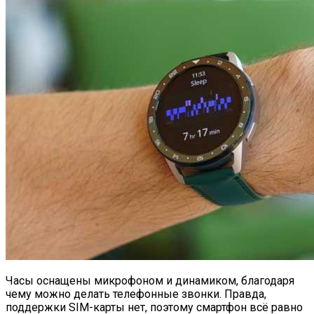
Часы оснащены микрофоном и динамиком, благодаря
чему можно делать телефонные звонки. Правда,
поддержки SIM-карты нет, поэтому смартфон всё равно