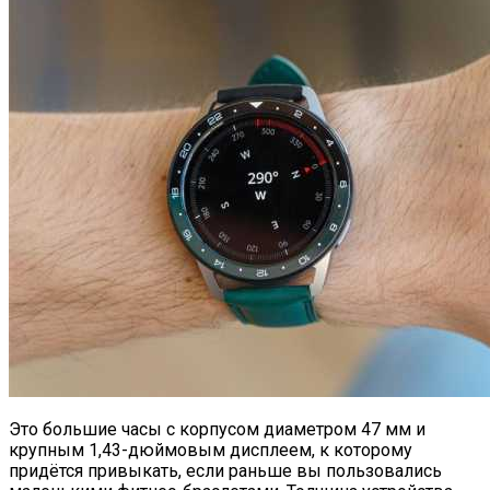
Это большие часы с корпусом диаметром 47 мм и
крупным 1,43-дюймовым дисплеем, к которому
придётся привыкать, если раньше вы пользовались