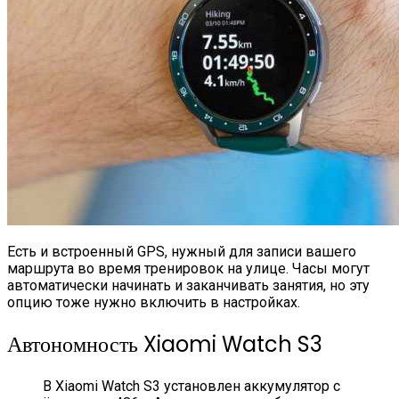
Есть и встроенный GPS, нужный для записи вашего
маршрута во время тренировок на улице. Часы могут
автоматически начинать и заканчивать занятия, но эту
опцию тоже нужно включить в настройках.
Автономность Xiaomi Watch S3
В Xiaomi Watch S3 установлен аккумулятор с