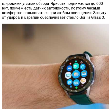
широкими углами обзора. Яркость поднимается до 600
нит, причём есть датчик автояркости, поэтому часами
комфортно пользоваться при любом освещении. Защиту
от ударов и царапин обеспечивает стекло Gorilla Glass 3.