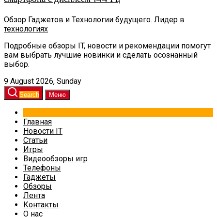
Обзор Гаджетов и Технологии будущего. Лидер в
технологиях
Подробные обзоры IT, новости и рекомендации помогут
вам выбрать лучшие новинки и сделать осознанный
выбор.
9 August 2026, Sunday
Search
Меню
Главная
Новости IT
Статьи
Игры
Видеообзоры игр
Телефоны
Гаджеты
Обзоры
Лента
Контакты
О нас