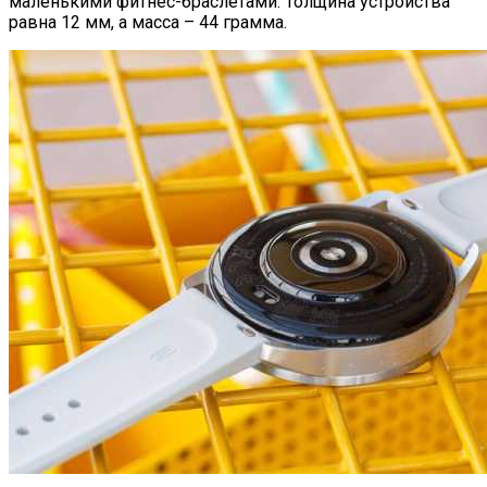
маленькими фитнес-браслетами. Толщина устройства
равна 12 мм, а масса – 44 грамма.