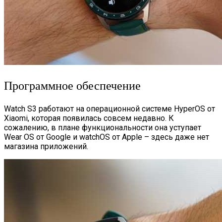
Программное обеспечение
Watch S3 работают на операционной системе HyperOS от
Xiaomi, которая появилась совсем недавно. К
сожалению, в плане функциональности она уступает
Wear OS от Google и watchOS от Apple – здесь даже нет
магазина приложений.