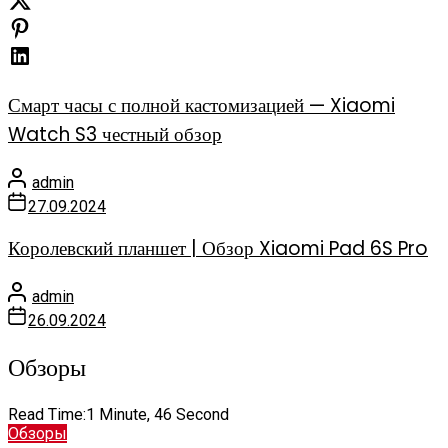
Смарт часы с полной кастомизацией — Xiaomi
Watch S3 честный обзор
admin
27.09.2024
Королевский планшет | Обзор Xiaomi Pad 6S Pro
admin
26.09.2024
Обзоры
Read Time:
1 Minute, 46 Second
Обзоры