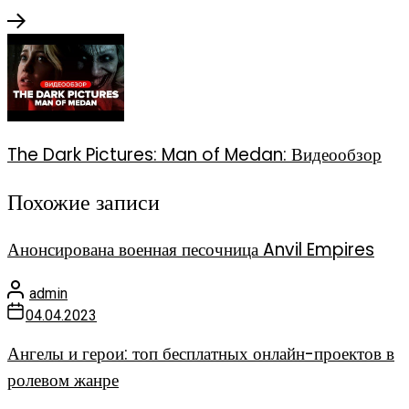
The Dark Pictures: Man of Medan: Видеообзор
Похожие записи
Анонсирована военная песочница Anvil Empires
admin
04.04.2023
Ангелы и герои: топ бесплатных онлайн-проектов в
ролевом жанре