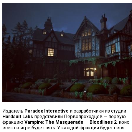
Издатель
Paradox Interactive
и разработчики из студии
Hardsuit Labs
представили Первопроходцев — первую
фракцию
Vampire: The Masquerade — Bloodlines 2
, коих
всего в игре будет пять. У каждой фракции будет своя