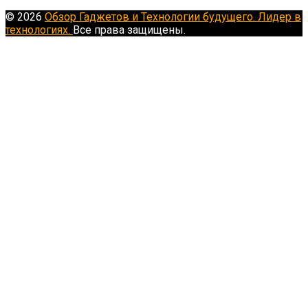
© 2026
Обзор Гаджетов и Технологии будущего. Лидер в
технологиях.
Все права защищены.