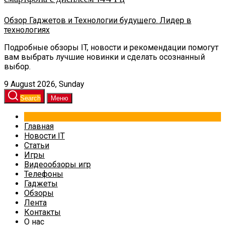
Обзор Гаджетов и Технологии будущего. Лидер в
технологиях
Подробные обзоры IT, новости и рекомендации помогут
вам выбрать лучшие новинки и сделать осознанный
выбор.
9 August 2026, Sunday
Search
Меню
Главная
Новости IT
Статьи
Игры
Видеообзоры игр
Телефоны
Гаджеты
Обзоры
Лента
Контакты
О нас