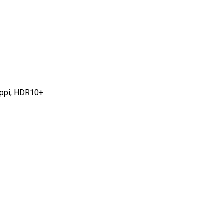
ppi, HDR10+