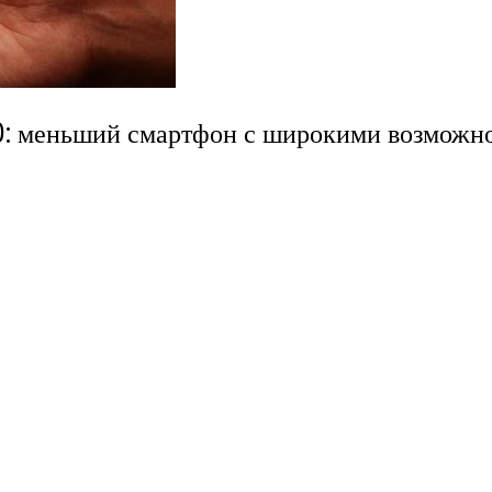
: меньший смартфон с широкими возможн