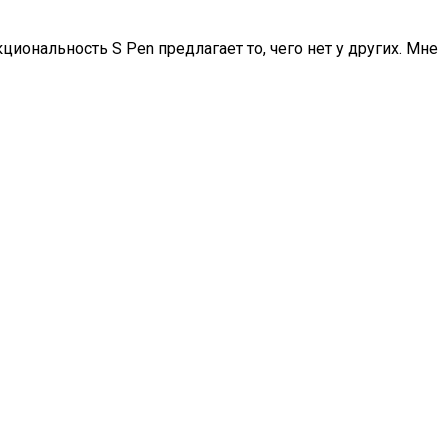
циональность S Pen предлагает то, чего нет у других. Мне