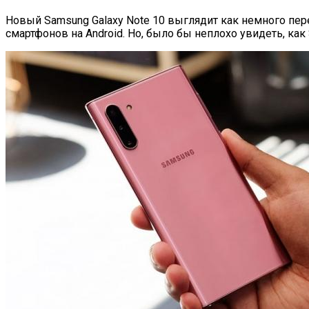
Новый Samsung Galaxy Note 10 выглядит как немного перек
смартфонов на Android. Но, было бы неплохо увидеть, как