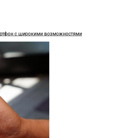
мартфон с широкими возможностями