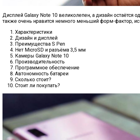
Дисплей Galaxy Note 10 великолепен, а дизайн остаётся о
также очень нравится немного меньший форм-фактор, и
Характеристики
Дизайн и дисплей
Преимущества S Pen
Нет MicroSD и разъёма 3,5 мм
Камеры Galaxy Note 10
Производительность
Программное обеспечение
Автономность батареи
Сколько стоит?
Стоит ли покупать?