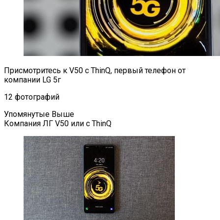
Присмотритесь к V50 с ThinQ, первый телефон от
компании LG 5г
12 фотографий
Упомянутые Выше
Компания ЛГ V50 или с ThinQ