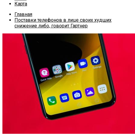
Карта
Главная
Поставки телефонов в лице своих худших
снижение либо, говорит Гартнер