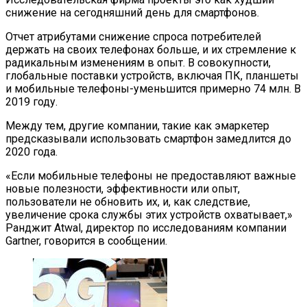
снижение на сегодняшний день для смартфонов.
Отчет атрибутами снижение спроса потребителей
держать на своих телефонах больше, и их стремление к
радикальным изменениям в опыт. В совокупности,
глобальные поставки устройств, включая ПК, планшеты
и мобильные телефоны-уменьшится примерно 74 млн. В
2019 году.
Между тем, другие компании, такие как эмаркетер
предсказывали использовать смартфон замедлится до
2020 года.
«Если мобильные телефоны не предоставляют важные
новые полезности, эффективности или опыт,
пользователи не обновить их, и, как следствие,
увеличение срока службы этих устройств охватывает,»
Ранджит Atwal, директор по исследованиям компании
Gartner, говорится в сообщении.