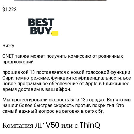
$1,222
Вижу
CNET также может получить комиссию от розничных
предложений.
прошивкой 13 поставляется с новой голосовой функции
Сири, темно-режиме, функции конфиденциальности: все
новое программное обеспечение от Apple в ближайшее
время доставим в ваш айфон.
Мы протестировали скорость 5г в 13 городах. Вот что мы
нашли: более быстрая скорость против покрытия. Это
самый важный вопрос на сегодня в сетях 5г.
Компания ЛГ V50 или с ThinQ