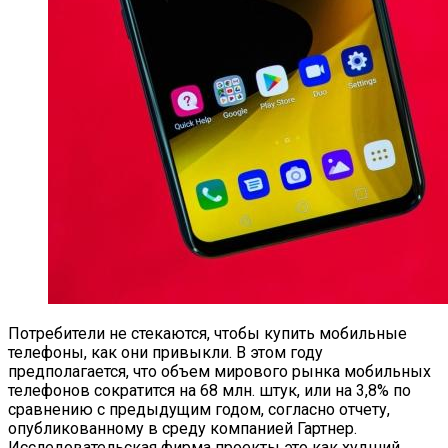
Потребители не стекаются, чтобы купить мобильные
телефоны, как они привыкли. В этом году
предполагается, что объем мирового рынка мобильных
телефонов сократится на 68 млн. штук, или на 3,8% по
сравнению с предыдущим годом, согласно отчету,
опубликованному в среду компанией Гартнер.
Исследовательская фирма проекты это как худший