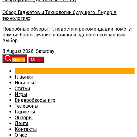
Обзор Гаджетов и Технологии будущего. Лидер в
технологиях
Подробные обзоры IT, новости и рекомендации помогут
вам выбрать лучшие новинки и сделать осознанный
выбор.
8 August 2026, Saturday
Search
Меню
Главная
Новости IT
Статьи
Игры
Видеообзоры игр
Телефоны
Гаджеты
Обзоры
Лента
Контакты
О нас