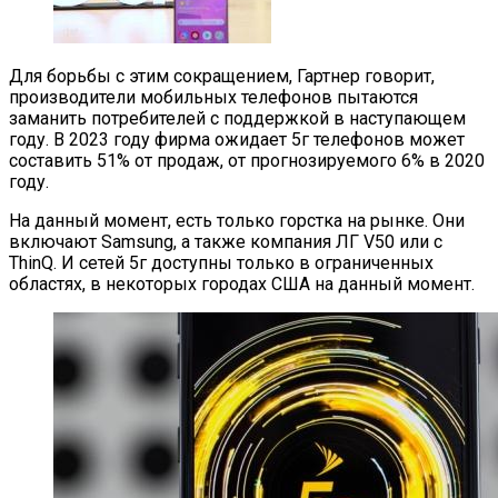
Для борьбы с этим сокращением, Гартнер говорит,
производители мобильных телефонов пытаются
заманить потребителей с поддержкой в наступающем
году. В 2023 году фирма ожидает 5г телефонов может
составить 51% от продаж, от прогнозируемого 6% в 2020
году.
На данный момент, есть только горстка на рынке. Они
включают Samsung, а также компания ЛГ V50 или с
ThinQ. И сетей 5г доступны только в ограниченных
областях, в некоторых городах США на данный момент.