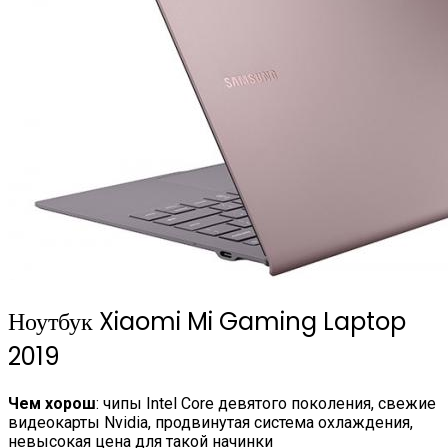
Ноутбук Xiaomi Mi Gaming Laptop
2019
Чем хорош
: чипы Intel Core девятого поколения, свежие
видеокарты Nvidia, продвинутая система охлаждения,
невысокая цена для такой начинки