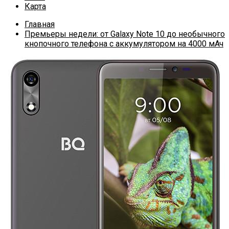
Карта
Главная
Премьеры недели: от Galaxy Note 10 до необычного
кнопочного телефона с аккумулятором на 4000 мАч