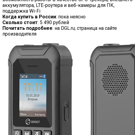
аккумулятора, LTE-роутера и веб-камеры для ПК,
поддержка Wi-Fi
Когда купить в России
: пока неясно
Сколько стоит
: 5 490 рублей
Почитать подробнее
: на DGL.ru; страница на сайте
производителя