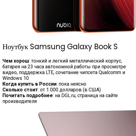
Ноутбук Samsung Galaxy Book S
Чем хорош
: тонкий и легкий металлический корпус,
батарея на 23 часа автономной работы при просмотре
видео, поддержка LTE, сочетание чипсета Qualcomm и
Windows 10
Когда купить в России
: пока неясно
Сколько стоит
: от 1 000 долларов (в США)
Почитать подробнее
: на DGL.ru; страница на сайте
производителя