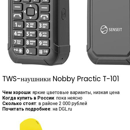
TWS-наушники Nobby Practic T-101
Чем хороши
: яркие цветовые варианты, низкая цена
Когда купить в России
: пока неясно
Сколько стоят
: в районе 2 000 рублей
Почитать подробнее
: на DGL.ru