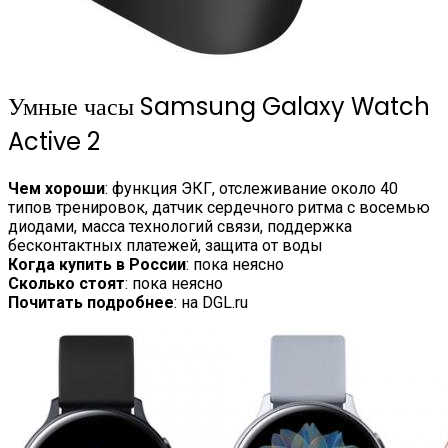
Умные часы Samsung Galaxy Watch
Active 2
Чем хороши
: функция ЭКГ, отслеживание около 40
типов тренировок, датчик сердечного ритма с восемью
диодами, масса технологий связи, поддержка
бесконтактных платежей, защита от воды
Когда купить в России
: пока неясно
Сколько стоят
: пока неясно
Почитать подробнее
: на DGL.ru