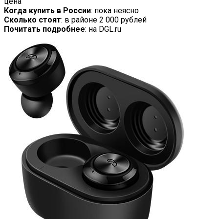
цена
Когда купить в России
: пока неясно
Сколько стоят
: в районе 2 000 рублей
Почитать подробнее
: на DGL.ru