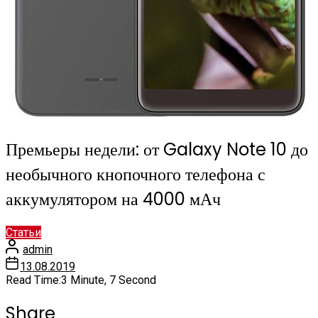
Премьеры недели: от Galaxy Note 10 до
необычного кнопочного телефона с
аккумулятором на 4000 мАч
Статьи
admin
13.08.2019
Read Time:
3 Minute, 7 Second
Share