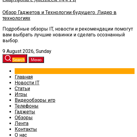
Обзор Гаджетов и Технологии будущего. Лидер в
технологиях
Подробные обзоры IT, новости и рекомендации помогут
вам выбрать лучшие новинки и сделать осознанный
выбор.
9 August 2026, Sunday
Search
Меню
Главная
Новости IT
Статьи
Игры
Видеообзоры игр
Телефоны
Гаджеты
Обзоры
Лента
Контакты
О нас