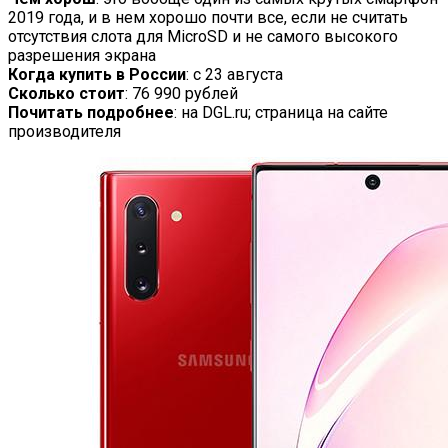
2019 года, и в нем хорошо почти все, если не считать
отсутствия слота для MicroSD и не самого высокого
разрешения экрана
Когда купить в России
: с 23 августа
Сколько стоит
: 76 990 рублей
Почитать подробнее
: на DGL.ru; страница на сайте
производителя