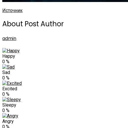
Источник
About Post Author
admin
Happy
0
%
Sad
0
%
Excited
0
%
Sleepy
0
%
Angry
0
%