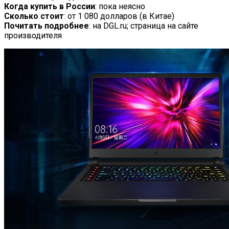
Когда купить в России
: пока неясно
Сколько стоит
: от 1 080 долларов (в Китае)
Почитать подробнее
: на DGL.ru; страница на сайте
производителя