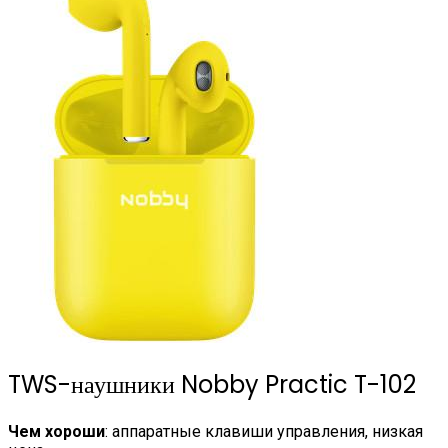
TWS-наушники Nobby Practic T-102
Чем хороши
: аппаратные клавиши управления, низкая