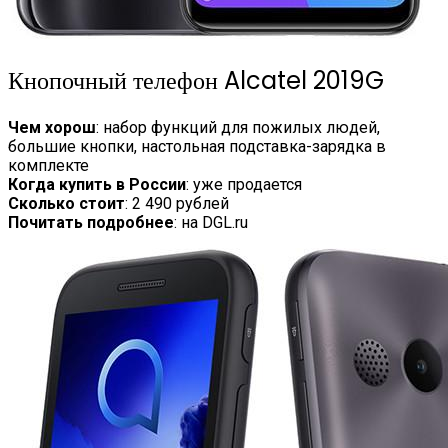
Кнопочный телефон Alcatel 2019G
Чем хорош
: набор функций для пожилых людей,
большие кнопки, настольная подставка-зарядка в
комплекте
Когда купить в России
: уже продается
Сколько стоит
: 2 490 рублей
Почитать подробнее
: на DGL.ru