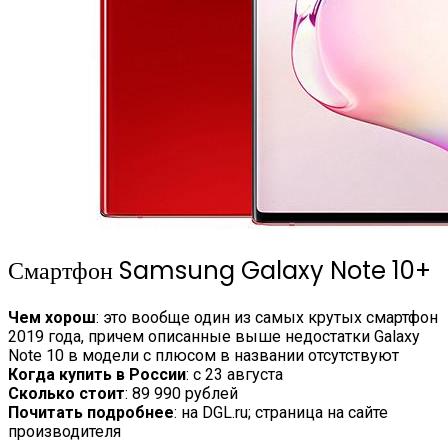
Смартфон Samsung Galaxy Note 10+
Чем хорош
: это вообще один из самых крутых смартфон
2019 года, причем описанные выше недостатки Galaxy
Note 10 в модели с плюсом в названии отсутствуют
Когда купить в России
: с 23 августа
Сколько стоит
: 89 990 рублей
Почитать подробнее
: на DGL.ru; страница на сайте
производителя