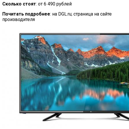
Сколько стоят
: от 6 490 рублей
Почитать подробнее
: на DGL.ru; страница на сайте
производителя