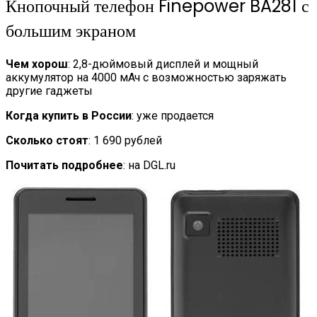
Кнопочный телефон Finepower BA281 с
большим экраном
Чем хорош
: 2,8-дюймовый дисплей и мощный
аккумулятор на 4000 мАч с возможностью заряжать
другие гаджеты
Когда купить в России
: уже продается
Сколько стоят
: 1 690 рублей
Почитать подробнее
: на DGL.ru