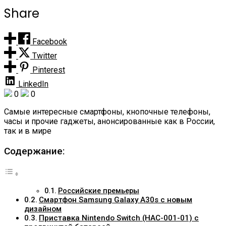
Share
Facebook
Twitter
Pinterest
LinkedIn
0
0
Самые интересные смартфоны, кнопочные телефоны,
часы и прочие гаджеты, анонсированные как в России,
так и в мире
Содержание:
Российские премьеры
Смартфон Samsung Galaxy A30s с новым
дизайном
Приставка Nintendo Switch (HAC-001-01) с