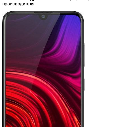
производителя