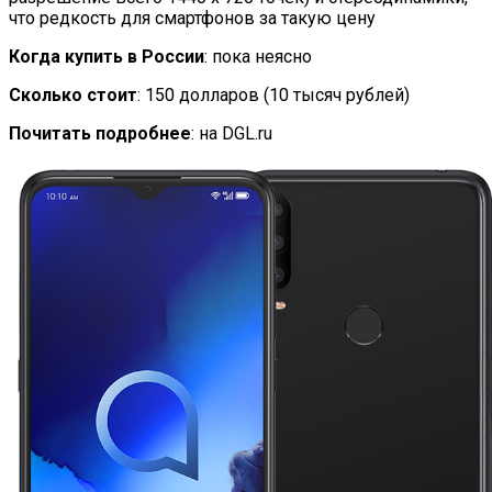
что редкость для смартфонов за такую цену
Когда купить в России
: пока неясно
Сколько стоит
: 150 долларов (10 тысяч рублей)
Почитать подробнее
: на DGL.ru