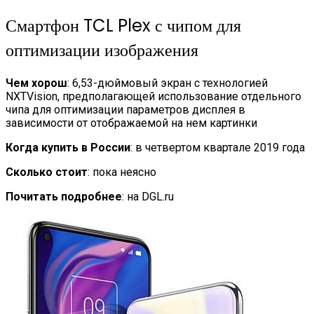
Смартфон TCL Plex с чипом для
оптимизации изображения
Чем хорош
: 6,53-дюймовый экран с технологией
NXTVision, предполагающей использование отдельного
чипа для оптимизации параметров дисплея в
зависимости от отображаемой на нем картинки
Когда купить в России
: в четвертом квартале 2019 года
Сколько стоит
: пока неясно
Почитать подробнее
: на DGL.ru