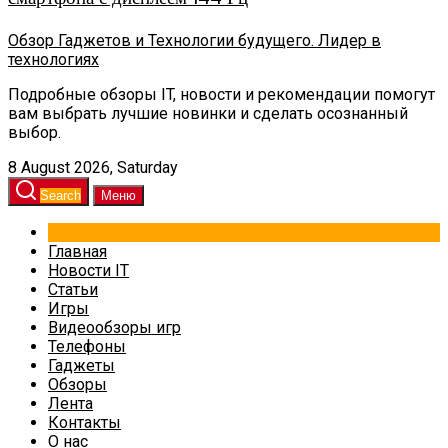
Обзор Гаджетов и Технологии будущего. Лидер в
технологиях
Подробные обзоры IT, новости и рекомендации помогут
вам выбрать лучшие новинки и сделать осознанный
выбор.
8 August 2026, Saturday
Search
Меню
Главная
Новости IT
Статьи
Игры
Видеообзоры игр
Телефоны
Гаджеты
Обзоры
Лента
Контакты
О нас