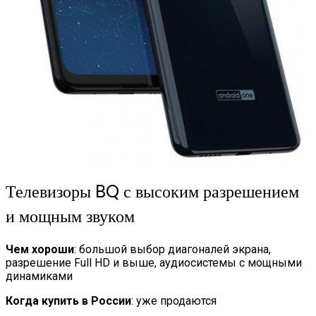
Телевизоры BQ с высоким разрешением
и мощным звуком
Чем хороши
: большой выбор диагоналей экрана,
разрешение Full HD и выше, аудиосистемы с мощными
динамиками
Когда купить в России
: уже продаются