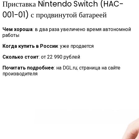
Приставка Nintendo Switch (HAC-
001-01) с продвинутой батареей
Чем хороша
: в два раза увеличено время автономной
работы
Когда купить в России
: уже продается
Сколько стоит
: от 22 990 рублей
Почитать подробнее
: на DGL.ru; страница на сайте
производителя