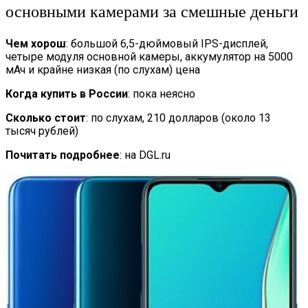
основными камерами за смешные деньги
Чем хорош
: большой 6,5-дюймовый IPS-дисплей,
четыре модуля основной камеры, аккумулятор на 5000
мАч и крайне низкая (по слухам) цена
Когда купить в России
: пока неясно
Сколько стоит
: по слухам, 210 долларов (около 13
тысяч рублей)
Почитать подробнее
: на DGL.ru