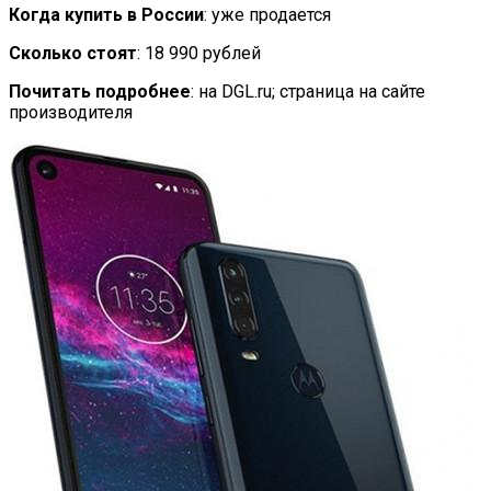
Когда купить в России
: уже продается
Сколько стоят
: 18 990 рублей
Почитать подробнее
: на DGL.ru; страница на сайте
производителя