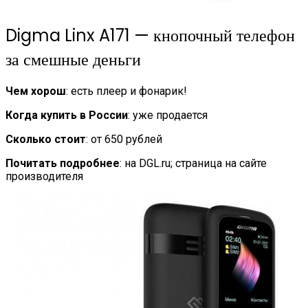
Digma Linx A171 — кнопочный телефон
за смешные деньги
Чем хорош
: есть плеер и фонарик!
Когда купить в России
: уже продается
Сколько стоит
: от 650 рублей
Почитать подробнее
: на DGL.ru; страница на сайте
производителя