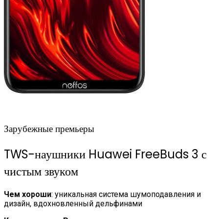
Зарубежные премьеры
TWS-наушники Huawei FreeBuds 3 с
чистым звуком
Чем хороши
: уникальная система шумоподавления и
дизайн, вдохновленный дельфинами