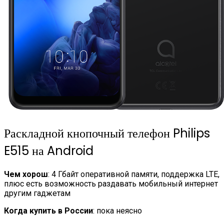
Раскладной кнопочный телефон Philips
E515 на Android
Чем хорош
: 4 Гбайт оперативной памяти, поддержка LTE,
плюс есть возможность раздавать мобильный интернет
другим гаджетам
Когда купить в России
: пока неясно