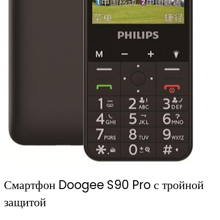
Смартфон Doogee S90 Pro с тройной
защитой