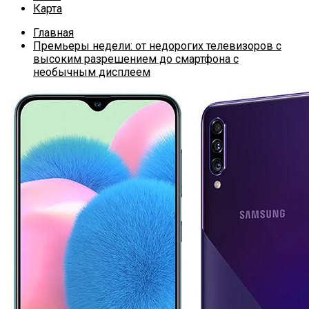
Карта
Главная
Премьеры недели: от недорогих телевизоров с
высоким разрешением до смартфона с
необычным дисплеем