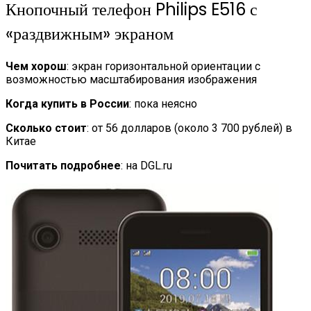
Кнопочный телефон Philips E516 с
«раздвижным» экраном
Чем хорош
: экран горизонтальной ориентации с
возможностью масштабирования изображения
Когда купить в России
: пока неясно
Сколько стоит
: от 56 долларов (около 3 700 рублей) в
Китае
Почитать подробнее
: на DGL.ru