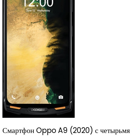
Смартфон Oppo A9 (2020) с четырьмя