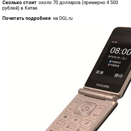
Сколько стоит
: около 70 долларов (примерно 4 500
рублей) в Китае
Почитать подробнее
: на DGL.ru