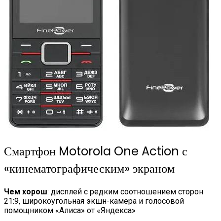
Смартфон Motorola One Action с
«кинематографическим» экраном
Чем хорош
: дисплей с редким соотношением сторон
21:9, широкоугольная экшн-камера и голосовой
помощником «Алиса» от «Яндекса»