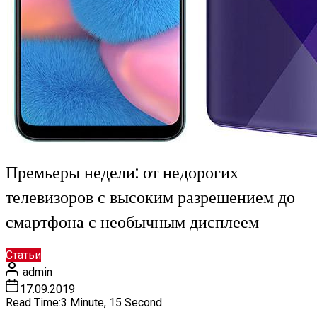
Премьеры недели: от недорогих
телевизоров с высоким разрешением до
смартфона с необычным дисплеем
Статьи
admin
17.09.2019
Read Time:
3 Minute, 15 Second