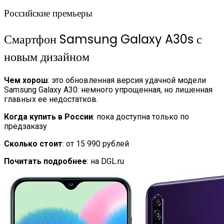
Российские премьеры
Смартфон Samsung Galaxy A30s с
новым дизайном
Чем хорош
: это обновленная версия удачной модели
Samsung Galaxy A30: немного упрощенная, но лишенная
главных ее недостатков.
Когда купить в России
: пока доступна только по
предзаказу
Сколько стоит
: от 15 990 рублей
Почитать подробнее
: на DGL.ru