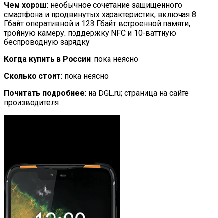
Чем хорош
: необычное сочетание защищенного
смартфона и продвинутых характеристик, включая 8
Гбайт оперативной и 128 Гбайт встроенной памяти,
тройную камеру, поддержку NFC и 10-ваттную
беспроводную зарядку
Когда купить в России
: пока неясно
Сколько стоит
: пока неясно
Почитать подробнее
: на DGL.ru; страница на сайте
производителя